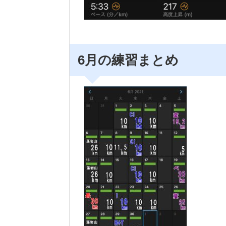
6月の練習まとめ