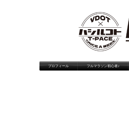
プロフィール
フルマラソン初心者♪