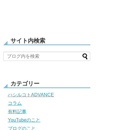
サイト内検索
カテゴリー
ハシルコトADVANCE
コラム
有料記事
YouTubeのこと
ブログのこと