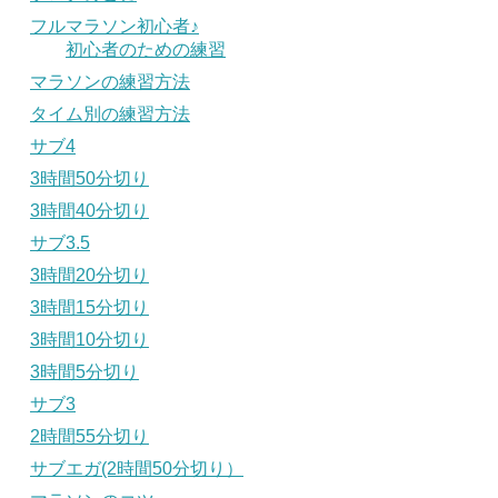
フルマラソン初心者♪
初心者のための練習
マラソンの練習方法
タイム別の練習方法
サブ4
3時間50分切り
3時間40分切り
サブ3.5
3時間20分切り
3時間15分切り
3時間10分切り
3時間5分切り
サブ3
2時間55分切り
サブエガ(2時間50分切り）