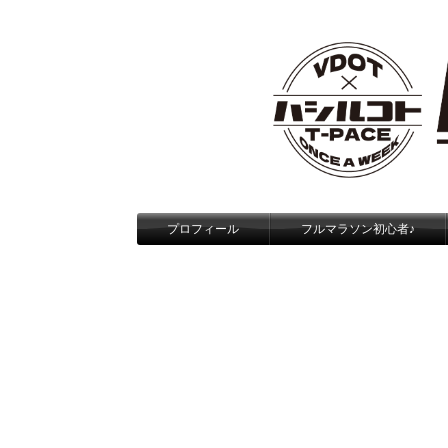
プロフィール
フルマラソン初心者♪