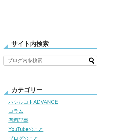
サイト内検索
カテゴリー
ハシルコトADVANCE
コラム
有料記事
YouTubeのこと
ブログのこと