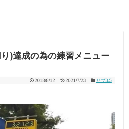
分切り)達成の為の練習メニュー
2018/8/12
2021/7/23
サブ3.5