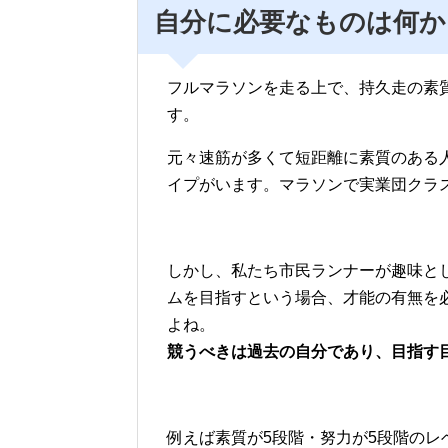
自分に必要なものは何か
フルマラソンを走る上で、持久走の素
す。
元々速筋が多くて短距離に素質のある
イプがいます。マラソンで実業団クラ
しかし、私たち市民ランナーが趣味と
ムを目指すという場合、才能の有無を
よね。
競うべきは過去の自分であり、目指す
例えば素質が5段階・努力が5段階のレ