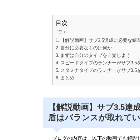
目次
【解説動画】サブ3.5達成に必要な
自分に必要なものは何か
まずは自分のタイプを自覚しよう
スピードタイプのランナーがサブ3.
スタミナタイプのランナーがサブ3.
まとめ
【解説動画】
サブ3.5
盾はバランスが取れてい
ブログの内容は、以下の動画でも解説