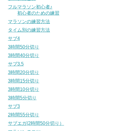
フルマラソン初心者♪
初心者のための練習
マラソンの練習方法
タイム別の練習方法
サブ4
3時間50分切り
3時間40分切り
サブ3.5
3時間20分切り
3時間15分切り
3時間10分切り
3時間5分切り
サブ3
2時間55分切り
サブエガ(2時間50分切り）