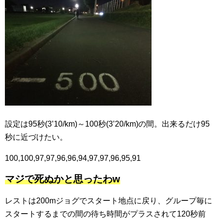
設定は95秒(3’10/km)～100秒(3’20/km)の間。出来るだけ95
秒に近づけたい。
100,100,97,97,96,96,94,97,97,96,95,91
マジで死ぬかと思ったわw
レストは200mジョグでスタート地点に戻り、グループ毎に
スタートするまでの間の待ち時間がプラスされて120秒前