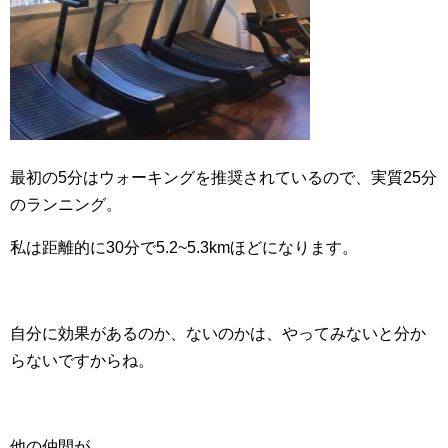
最初の5分はウォーキングを推奨されているので、実質25分
のランニング。
私は距離的に30分で5.2~5.3kmほどになります。
自分に効果があるのか、ないのかは、やってみないと分か
らないですからね。
他の仲間が