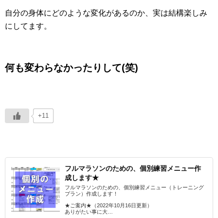
自分の身体にどのような変化があるのか、実は結構楽しみ
にしてます。
何も変わらなかったりして(笑)
+11
フルマラソンのための、個別練習メニュー作
成します★
フルマラソンのための、個別練習メニュー（トレーニング
プラン）作成します！
★ご案内★（2022年10月16日更新）
ありがたい事に大…