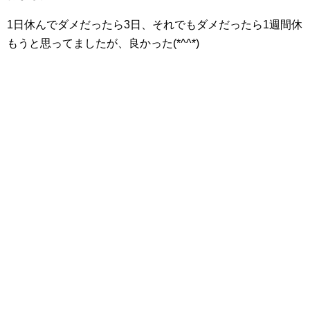
1日休んでダメだったら3日、それでもダメだったら1週間休
もうと思ってましたが、良かった(*^^*)