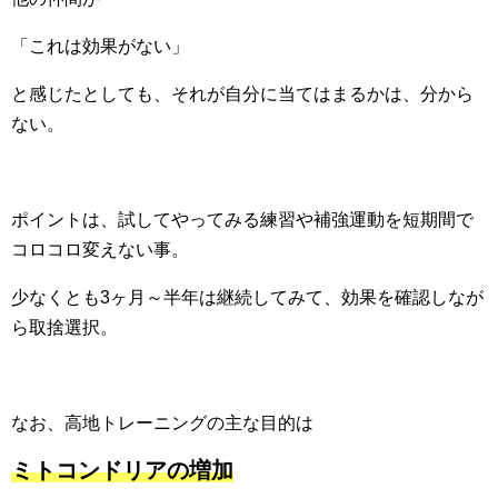
「これは効果がない」
と感じたとしても、それが自分に当てはまるかは、分から
ない。
ポイントは、試してやってみる練習や補強運動を短期間で
コロコロ変えない事。
少なくとも3ヶ月～半年は継続してみて、効果を確認しなが
ら取捨選択。
なお、高地トレーニングの主な目的は
ミトコンドリアの増加