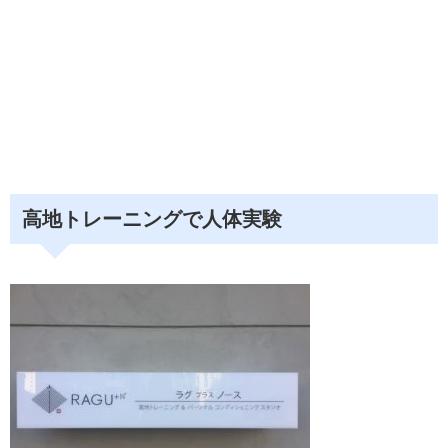
高地トレーニングで人体実験