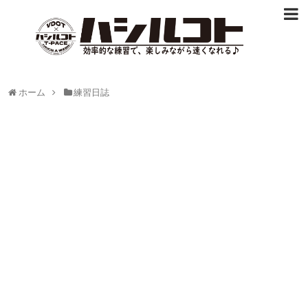
ホーム
練習日誌