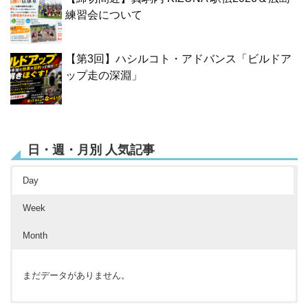
練習会について
【第3回】ハシルコト・アドバンス「ビルドア
ップ走の深淵」
日・週・月別 人気記事
Day
Week
Month
まだデータがありません。