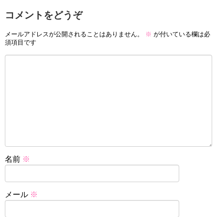
コメントをどうぞ
メールアドレスが公開されることはありません。
※
が付いている欄は必
須項目です
名前
※
メール
※