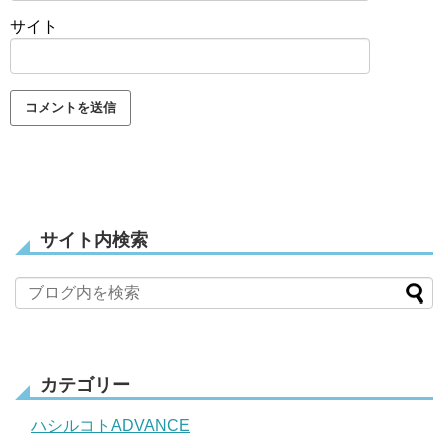
サイト
サイト内検索
カテゴリー
ハシルコトADVANCE