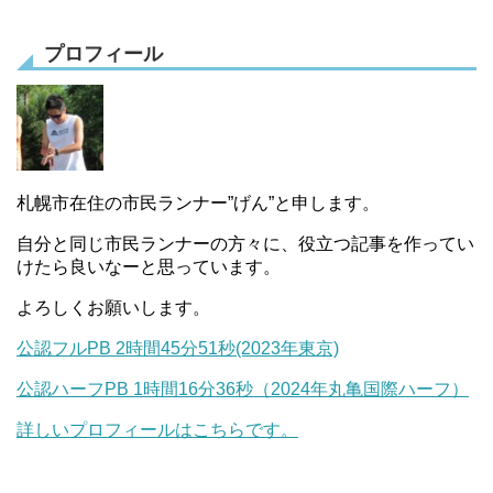
まだデータがありません。
まだデータがありません。
プロフィール
札幌市在住の市民ランナー”げん”と申します。
自分と同じ市民ランナーの方々に、役立つ記事を作ってい
けたら良いなーと思っています。
よろしくお願いします。
公認フルPB 2時間45分51秒(2023年東京)
公認ハーフPB 1時間16分36秒（2024年丸亀国際ハーフ）
詳しいプロフィールはこちらです。