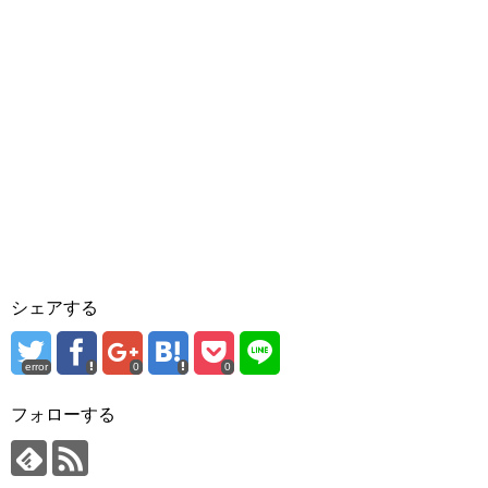
シェアする
error
0
0
フォローする