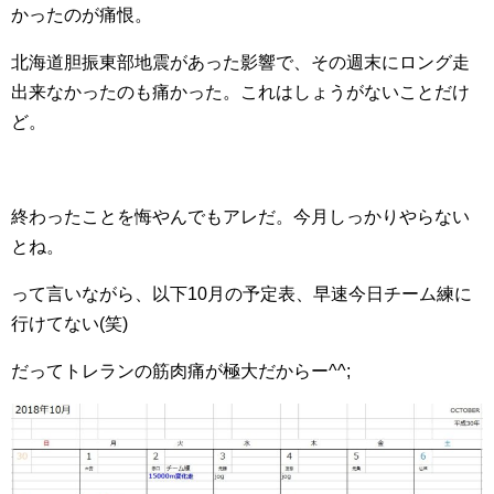
かったのが痛恨。
北海道胆振東部地震があった影響で、その週末にロング走
出来なかったのも痛かった。これはしょうがないことだけ
ど。
終わったことを悔やんでもアレだ。今月しっかりやらない
とね。
って言いながら、以下10月の予定表、早速今日チーム練に
行けてない(笑)
だってトレランの筋肉痛が極大だからー^^;