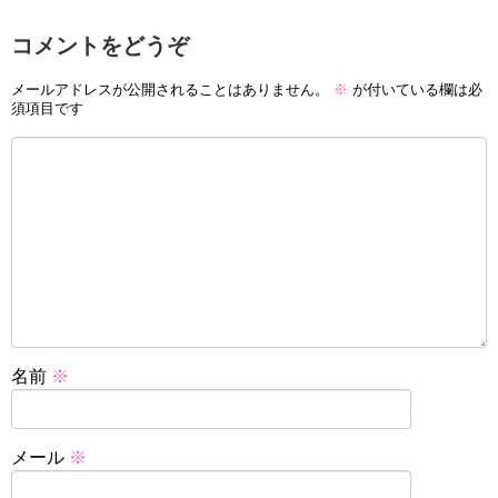
コメントをどうぞ
メールアドレスが公開されることはありません。
※
が付いている欄は必
須項目です
名前
※
メール
※