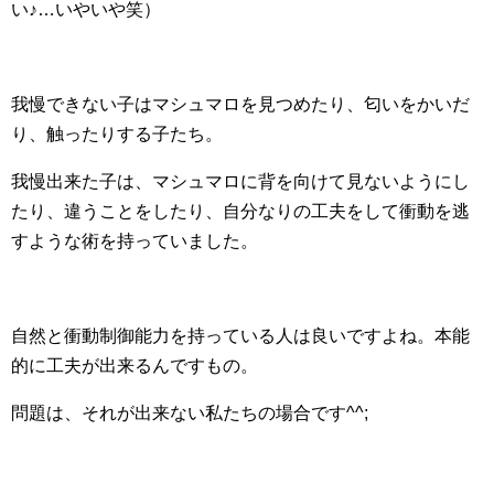
い♪…いやいや笑）
我慢できない子はマシュマロを見つめたり、匂いをかいだ
り、触ったりする子たち。
我慢出来た子は、マシュマロに背を向けて見ないようにし
たり、違うことをしたり、自分なりの工夫をして衝動を逃
すような術を持っていました。
自然と衝動制御能力を持っている人は良いですよね。本能
的に工夫が出来るんですもの。
問題は、それが出来ない私たちの場合です^^;