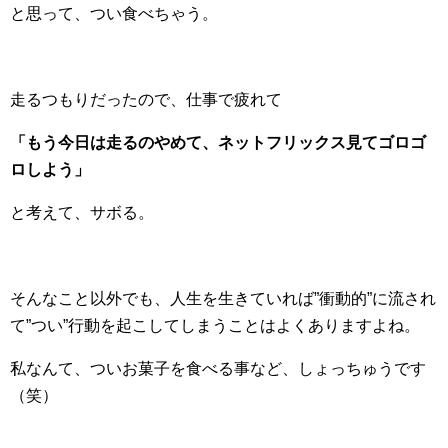
と思って、つい食べちゃう。
走るつもりだったので、仕事で疲れて
「もう今日は走るのやめて、ネットフリックス見てゴロゴ
ロしよう」
と考えて、サボる。
そんなこと以外でも、人生を生きていれば”衝動的”に流され
て”つい”行動を起こしてしまうことはよくありますよね。
私なんて、ついお菓子を食べる事など、しょっちゅうです
（笑）