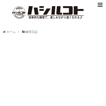
ホーム
練習日誌