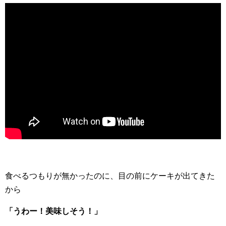
食べるつもりが無かったのに、目の前にケーキが出てきた
から
「うわー！美味しそう！」