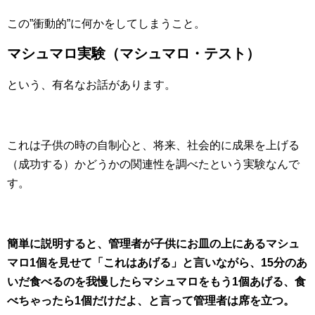
この”衝動的”に何かをしてしまうこと。
マシュマロ実験（マシュマロ・テスト）
という、有名なお話があります。
これは子供の時の自制心と、将来、社会的に成果を上げる
（成功する）かどうかの関連性を調べたという実験なんで
す。
簡単に説明すると、管理者が子供にお皿の上にあるマシュ
マロ1個を見せて「これはあげる」と言いながら、15分のあ
いだ食べるのを我慢したらマシュマロをもう1個あげる、食
べちゃったら1個だけだよ、と言って管理者は席を立つ。