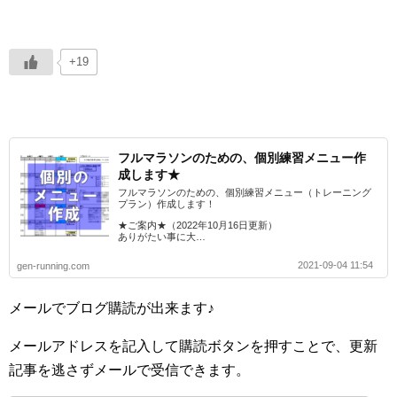
+19
フルマラソンのための、個別練習メニュー作
成します★
フルマラソンのための、個別練習メニュー（トレーニング
プラン）作成します！
★ご案内★（2022年10月16日更新）
ありがたい事に大…
2021-09-04 11:54
gen-running.com
メールでブログ購読が出来ます♪
メールアドレスを記入して購読ボタンを押すことで、更新
記事を逃さずメールで受信できます。