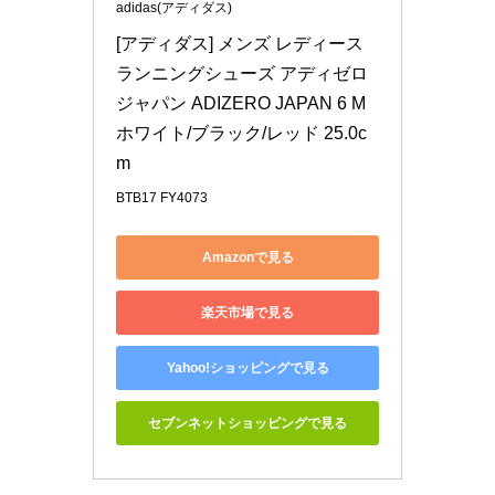
adidas(アディダス)
[アディダス] メンズ レディース 
ランニングシューズ アディゼロ 
ジャパン ADIZERO JAPAN 6 M 
ホワイト/ブラック/レッド 25.0c
m
BTB17 FY4073
Amazonで見る
楽天市場で見る
Yahoo!ショッピングで見る
セブンネットショッピングで見る