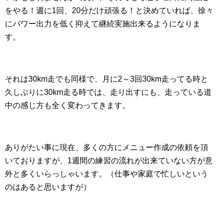
をやる！週に1回、20分だけ頑張る！と決めていれば、徐々
にパワー出力を低く抑えて継続実施出来るようになりま
す。
それは30km走でも同様で、月に2～3回30km走ってる時と
久しぶりに30km走る時では、走り出すにも、走っている道
中の感じ方も全く変わってきます。
ありがたい事に現在、多くの方にメニュー作成の依頼を頂
いておりますが、1週間の練習の流れが出来ていない方が意
外と多くいらっしゃいます。（仕事や家庭で忙しいという
のはあると思いますが）