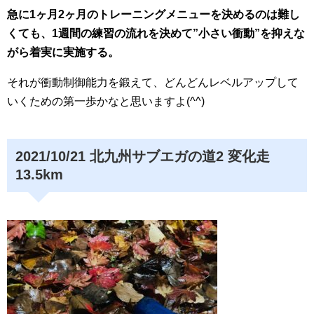
急に1ヶ月2ヶ月のトレーニングメニューを決めるのは難し
くても、1週間の練習の流れを決めて”小さい衝動”を抑えな
がら着実に実施する。
それが衝動制御能力を鍛えて、どんどんレベルアップして
いくための第一歩かなと思いますよ(^^)
2021/10/21 北九州サブエガの道2 変化走
13.5km