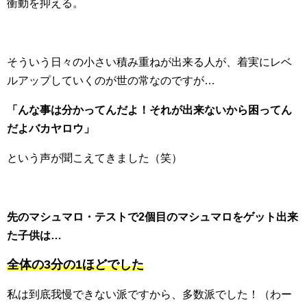
衝動を抑える。
そういう日々の小さい積み重ねが出来る人が、着実にレベ
ルアップしていくのが世の常なのですが…
「んな事は分かってんだよ！それが出来ないから困ってん
だよバカヤロウ」
という声が聞こえてきました（笑）
先のマシュマロ・テストで2個目のマシュマロをゲット出来
た子供は…
全体の3分の1ほどでした
私は到底我慢できない派ですから、多数派でした！（わー