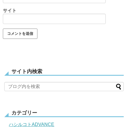
サイト
サイト内検索
カテゴリー
ハシルコトADVANCE