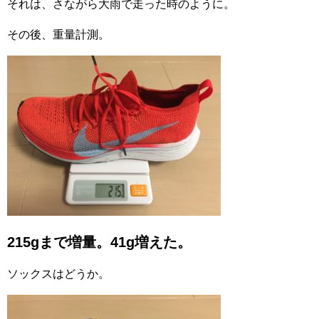
それは、さながら大雨で走った時のように。
その後、重量計測。
215gまで増量。41g増えた。
ソックスはどうか。