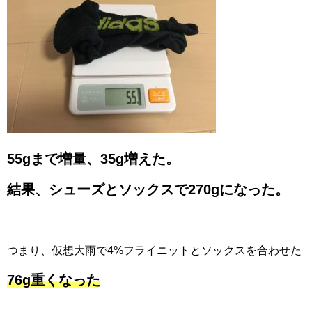
55gまで増量、35g増えた。
結果、シューズとソックスで270gになった。
つまり、仮想大雨で4%フライニットとソックスを合わせた
76g重くなった