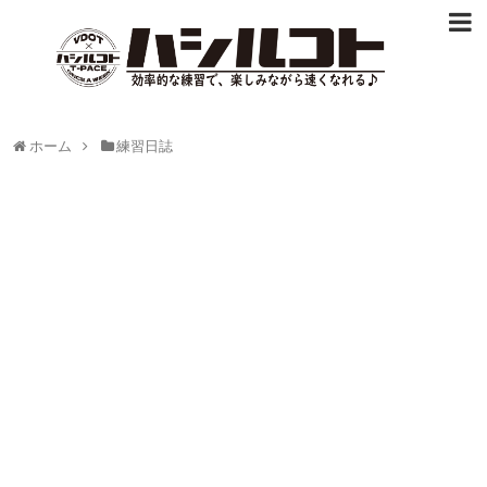
ホーム
練習日誌