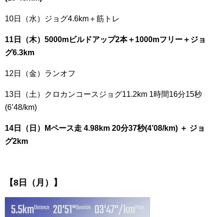
10日（水）ジョグ4.6km＋筋トレ
11日（木）5000mビルドアップ2本＋1000mフリー＋ジョ
グ6.3km
12日（金）ランオフ
13日（土）クロカンコースジョグ11.2km 1時間16分15秒
(6’48/km)
14日（日）Mペース走 4.98km 20分37秒(4’08/km) ＋ ジョ
グ2km
【8日（月）】