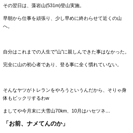
その翌日は、藻岩山(531m)登山実施。
早朝から仕事を頑張り、少し早めに終わらせて近くの山
へ。
自分はこれまでの人生で”山”に親しんできた事はなかった。
完全に山の初心者であり、登る事に全く慣れていない。
そんなヤツがトレランをやろうというんだから、そりゃ身
体もビックリするわw
ましてや今月末に大雪山70km、10月はハセツネ…
「お前、ナメてんのか」