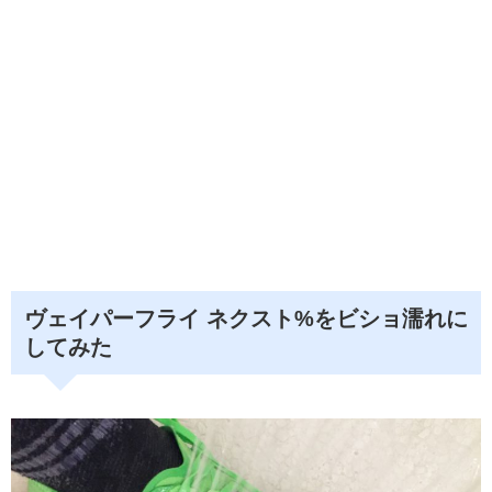
ヴェイパーフライ ネクスト%をビショ濡れに
してみた