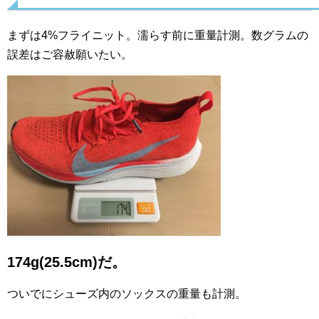
まずは4%フライニット。濡らす前に重量計測。数グラムの
誤差はご容赦願いたい。
174g(25.5cm)だ。
ついでにシューズ内のソックスの重量も計測。