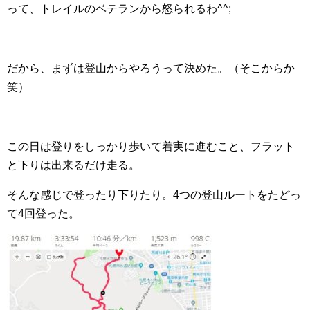
って、トレイルのベテランから怒られるわ^^;
だから、まずは登山からやろうって決めた。（そこからか
笑）
この日は登りをしっかり歩いて着実に進むこと、フラット
と下りは出来るだけ走る。
そんな感じで登ったり下りたり。4つの登山ルートをたどっ
て4回登った。