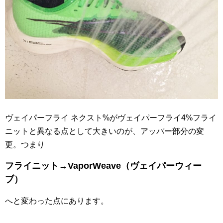
ヴェイパーフライ ネクスト%がヴェイパーフライ4%フライ
ニットと異なる点として大きいのが、アッパー部分の変
更。つまり
フライニット→VaporWeave（ヴェイパーウィー
ブ）
へと変わった点にあります。