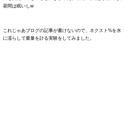
昼間は眠いしw
これじゃあブログの記事が書けないので、ネクスト%を水
に濡らして重量を計る実験をしてみました。