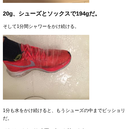
20g、シューズとソックスで194gだ。
そして1分間シャワーをかけ続ける。
1分も水をかけ続けると、もうシューズの中までビッショリ
だ。