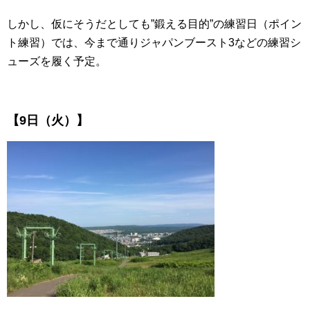
しかし、仮にそうだとしても”鍛える目的”の練習日（ポイン
ト練習）では、今まで通りジャパンブースト3などの練習シ
ューズを履く予定。
【9日（火）】