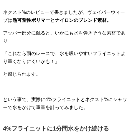
ネクスト%のレビューで書きましたが、ヴェイパーウィー
ブは
熱可塑性ポリマーとナイロンのブレンド素材。
アッパー部分に触ると、いかにも水を弾きそうな素材であ
り
「これなら雨のレースで、水を吸いやすいフライニットよ
り重くなりにくいかも！」
と感じられます。
という事で、実際に4%フライニットとネクスト%にシャワ
ーで水をかけて重量を計ってみました。
4%フライニットに1分間水をかけ続ける