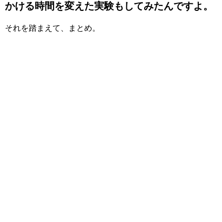
かける時間を変えた実験もしてみたんですよ。
それを踏まえて、まとめ。