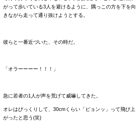
がって歩いている3人を避けるように、隅っこの方を下を向
きながら走って通り抜けようとする。
彼らと一番近づいた、その時だ。
「オラーーーー！！！」
急に若者の1人が声を荒げて威嚇してきた。
オレはびっくりして、30cmくらい「ピョンッ」って飛び上
がったと思う(笑)