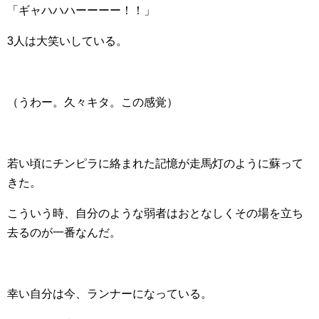
「ギャハハハーーーー！！」
3人は大笑いしている。
（うわー。久々キタ。この感覚）
若い頃にチンピラに絡まれた記憶が走馬灯のように蘇って
きた。
こういう時、自分のような弱者はおとなしくその場を立ち
去るのが一番なんだ。
幸い自分は今、ランナーになっている。