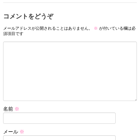
コメントをどうぞ
メールアドレスが公開されることはありません。
※
が付いている欄は必
須項目です
名前
※
メール
※