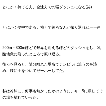
とにかく持てる力、全速力での猛ダッシュになる(笑)
とにかく夢中で走る。怖くて後ろなんか振り返れねーーw
200m～300mほどで限界を迎えるほどのダッシュをし、乳
酸地獄に陥ったところで振り返る。
後ろを見ると、随分離れた場所でチンピラは追うのを諦
め、膝に手をついてゼーハーしてた。
私は冷静に、何事も無かったかのように、キロ5に戻してそ
の場を離れていった。