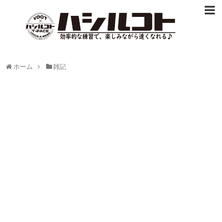
ホーム
雑記