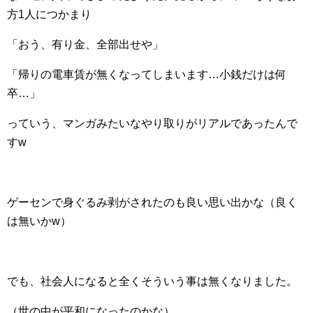
方1人につかまり
「おう、有り金、全部出せや」
「帰りの電車賃が無くなってしまいます…小銭だけは何
卒…」
っていう、マンガみたいなやり取りがリアルであったんで
すw
ゲーセンで身ぐるみ剥がされたのも良い思い出かな（良く
は無いかw）
でも、社会人になると全くそういう事は無くなりました。
（世の中が平和になったのかな）