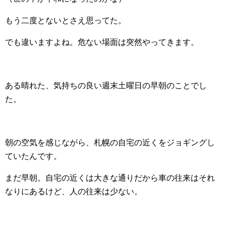
もう二度とないとさえ思ってた。
でも違いますよね。危ない場面は突然やってきます。
ある晴れた、気持ちの良い週末土曜日の早朝のことでし
た。
朝の空気を感じながら、札幌の自宅の近くをジョギングし
ていたんです。
まだ早朝。自宅の近くは大きな通りだから車の往来はそれ
なりにあるけど、人の往来は少ない。