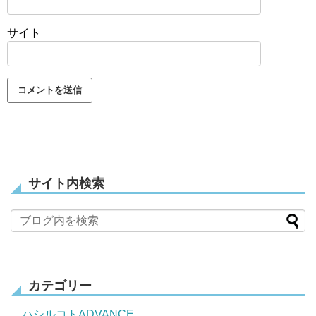
サイト
サイト内検索
カテゴリー
ハシルコトADVANCE