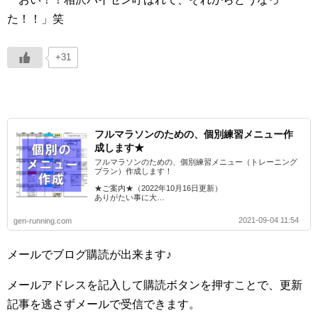
た！！」笑
+31
フルマラソンのための、個別練習メニュー作
成します★
フルマラソンのための、個別練習メニュー（トレーニング
プラン）作成します！
★ご案内★（2022年10月16日更新）
ありがたい事に大…
2021-09-04 11:54
gen-running.com
メールでブログ購読が出来ます♪
メールアドレスを記入して購読ボタンを押すことで、更新
記事を逃さずメールで受信できます。