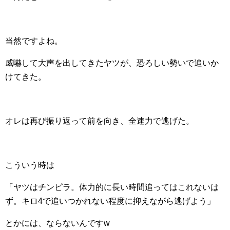
当然ですよね。
威嚇して大声を出してきたヤツが、恐ろしい勢いで追いか
けてきた。
オレは再び振り返って前を向き、全速力で逃げた。
こういう時は
「ヤツはチンピラ。体力的に長い時間追ってはこれないは
ず。キロ4で追いつかれない程度に抑えながら逃げよう」
とかには、ならないんですw