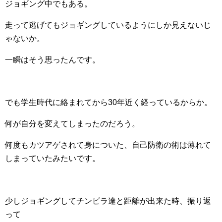
ジョギング中でもある。
走って逃げてもジョギングしているようにしか見えないじ
ゃないか。
一瞬はそう思ったんです。
でも学生時代に絡まれてから30年近く経っているからか。
何が自分を変えてしまったのだろう。
何度もカツアゲされて身についた、自己防衛の術は薄れて
しまっていたみたいです。
少しジョギングしてチンピラ達と距離が出来た時、振り返
って