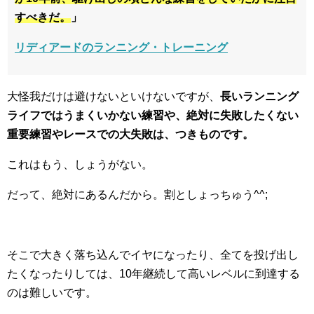
すべきだ。
」
リディアードのランニング・トレーニング
大怪我だけは避けないといけないですが、
長いランニング
ライフではうまくいかない練習や、絶対に失敗したくない
重要練習やレースでの大失敗は、つきものです。
これはもう、しょうがない。
だって、絶対にあるんだから。割としょっちゅう^^;
そこで大きく落ち込んでイヤになったり、全てを投げ出し
たくなったりしては、10年継続して高いレベルに到達する
のは難しいです。