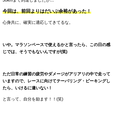
30kmまで到達しましたが…
今回は、前回よりはだいぶ余裕があった！
心身共に、確実に適応してきてるな。
いや。マラソンペースで使えるかと言ったら、この日の感
じでは、そうでもないんですが(笑)
ただ日常の練習の疲労やダメージがアリアリの中で走って
いますので、レースに向けてテーパリング・ピーキングし
たら、いけるに違いない！
と言って、自分を励ます！！(笑)