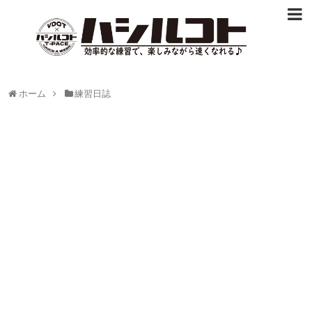
ホーム
練習日誌