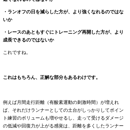
・ランオフの日を減らした方が、より強くなれるのではな
いか
・レースのあともすぐにトレーニング再開した方が、より
成長できるのではないか
これですね。
これはもちろん、正解な部分もあるわけです。
例えば月間走行距離（有酸素運動の刺激時間）が増えれ
ば、それだけランナーとしての土台がしっかりしてポイン
ト練習のボリュームも増やせるし、走って受けるダメージ
の低減や回復力が上がる感覚は、距離を多くしたランナー