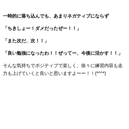
一時的に落ち込んでも、あまりネガティブにならず
「ちきしょー！ダメだったぜー！！」
「また次だ、次！！」
「良い勉強になったわ！！ぜってー、今後に活かす！！」
そんな気持ちでポジティブで楽しく、徐々に練習内容も走
力も上げていくと良いと思いますよーー！！(*^^*)