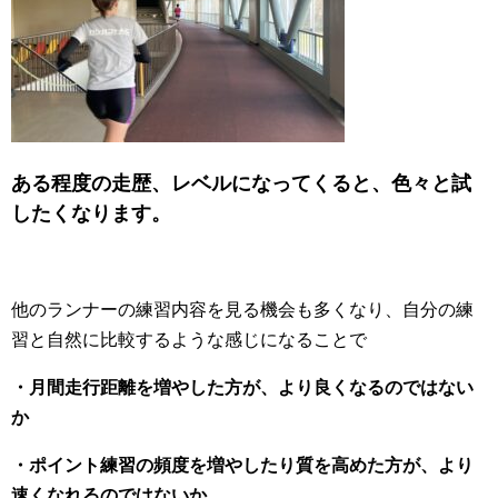
ある程度の走歴、レベルになってくると、色々と試
したくなります。
他のランナーの練習内容を見る機会も多くなり、自分の練
習と自然に比較するような感じになることで
・月間走行距離を増やした方が、より良くなるのではない
か
・ポイント練習の頻度を増やしたり質を高めた方が、より
速くなれるのではないか