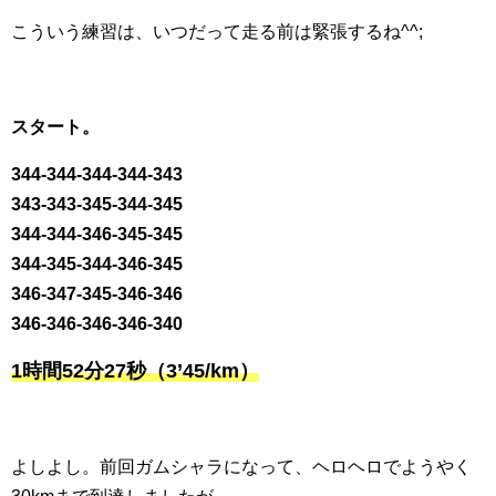
こういう練習は、いつだって走る前は緊張するね^^;
スタート。
344-344-344-344-343
343-343-345-344-345
344-344-346-345-345
344-345-344-346-345
346-347-345-346-346
346-346-346-346-340
1時間52分27秒（3’45/km）
よしよし。前回ガムシャラになって、ヘロヘロでようやく