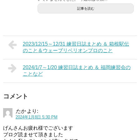
記事を読む
2023/12/15～12/31 練習日誌まとめ ＆ 箱根駅伝
のこと＆ウェーブリベリオンプロのこと
2024/1/7～1/20 練習日誌まとめ ＆ 福岡練習会の
ことなど
コメント
たか
より:
2024年1月8日 5:30 PM
げんさんお疲れ様でございます
ブログ読ませて頂きました