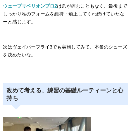
ウェーブリベリオンプロ2
は爪が痛むこともなく、最後まで
しっかり私のフォームを維持・矯正してくれ続けていたな
ーと感じます。
次はヴェイパーフライ3でも実施してみて、本番のシューズ
を決めたいな。
改めて考える、練習の基礎ルーティーンと心
持ち