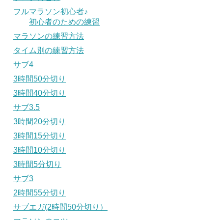
フルマラソン初心者♪
初心者のための練習
マラソンの練習方法
タイム別の練習方法
サブ4
3時間50分切り
3時間40分切り
サブ3.5
3時間20分切り
3時間15分切り
3時間10分切り
3時間5分切り
サブ3
2時間55分切り
サブエガ(2時間50分切り）