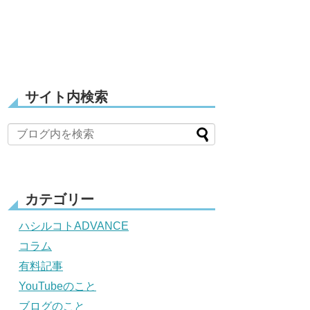
サイト内検索
カテゴリー
ハシルコトADVANCE
コラム
有料記事
YouTubeのこと
ブログのこと