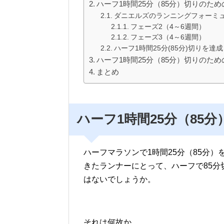
ハーフ1時間25分（85分）切りのため
ダニエルズのランニングフォーミ
フェーズ2（4～6週間）
フェーズ3（4～6週間）
ハーフ1時間25分(85分)切りを達
ハーフ1時間25分（85分）切りのた
まとめ
ハーフ1時間25分（85
ハーフマラソンで1時間25分（85分
きたランナーにとって、ハーフで85
はないでしょうか。
それは何故か。