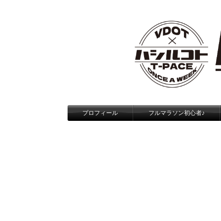
プロフィール
フルマラソン初心者♪