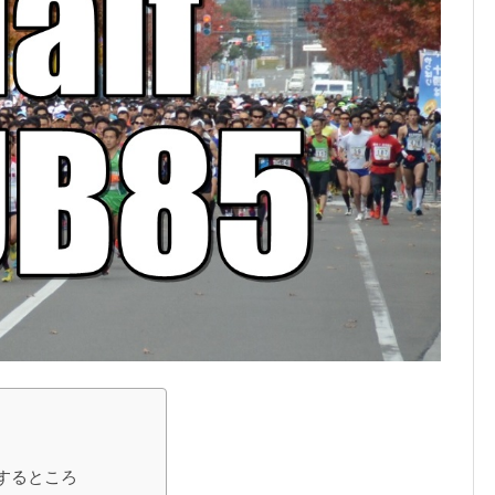
味するところ