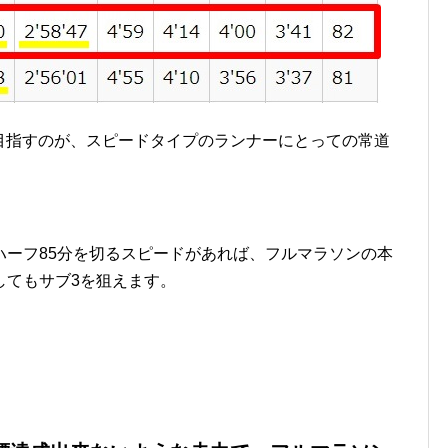
を目指すのが、スピードタイプのランナーにとっての常道
ハーフ85分を切るスピードがあれば、フルマラソンの本
してもサブ3を狙えます。