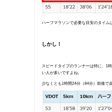
ハーフマラソンで必要な目安のタイムは
しかし！
スピードタイプのランナーは特に、1時
い人が多いですよね。
少なくとも1時間24分（84分）前後