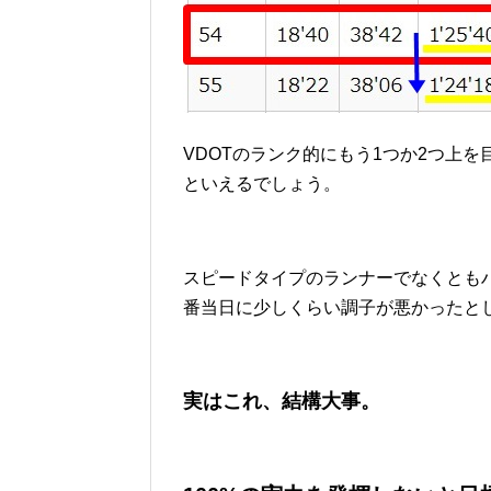
VDOTのランク的にもう1つか2つ上
といえるでしょう。
スピードタイプのランナーでなくとも
番当日に少しくらい調子が悪かったと
実はこれ、結構大事。