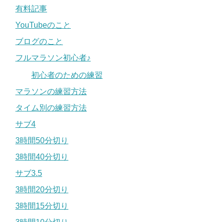
有料記事
YouTubeのこと
ブログのこと
フルマラソン初心者♪
初心者のための練習
マラソンの練習方法
タイム別の練習方法
サブ4
3時間50分切り
3時間40分切り
サブ3.5
3時間20分切り
3時間15分切り