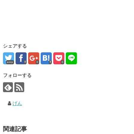
シェアする
error
0
0
フォローする
げん
関連記事