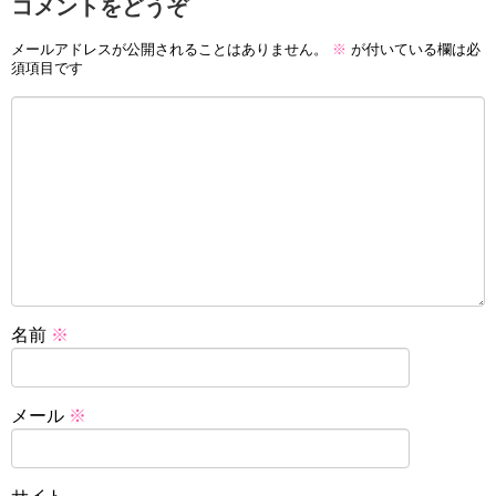
コメントをどうぞ
メールアドレスが公開されることはありません。
※
が付いている欄は必
須項目です
名前
※
メール
※