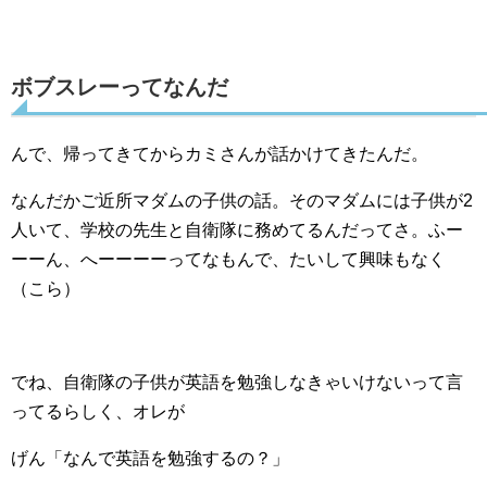
ボブスレーってなんだ
んで、帰ってきてからカミさんが話かけてきたんだ。
なんだかご近所マダムの子供の話。そのマダムには子供が2
人いて、学校の先生と自衛隊に務めてるんだってさ。ふー
ーーん、へーーーーってなもんで、たいして興味もなく
（こら）
でね、自衛隊の子供が英語を勉強しなきゃいけないって言
ってるらしく、オレが
げん「なんで英語を勉強するの？」