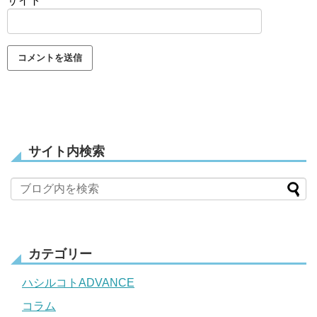
サイト
サイト内検索
カテゴリー
ハシルコトADVANCE
コラム