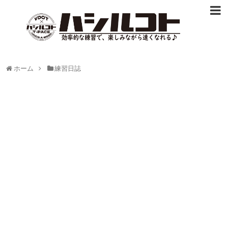
ホーム
練習日誌