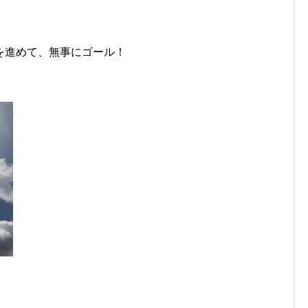
を進めて、無事にゴール！