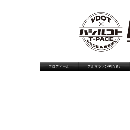
プロフィール
フルマラソン初心者♪