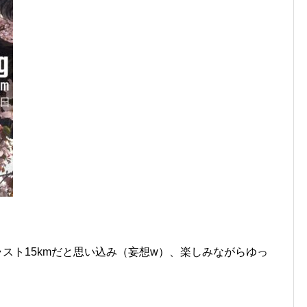
ラスト15kmだと思い込み（妄想w）、楽しみながらゆっ