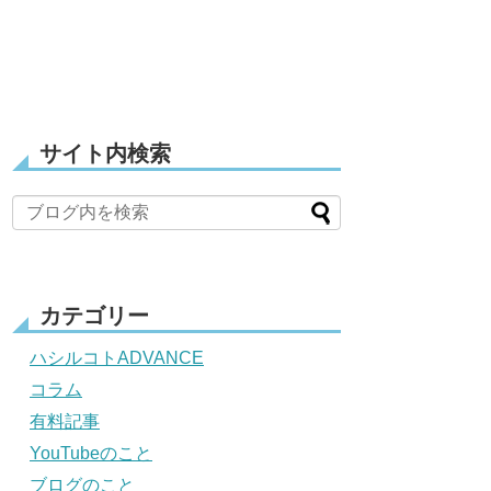
サイト内検索
カテゴリー
ハシルコトADVANCE
コラム
有料記事
YouTubeのこと
ブログのこと