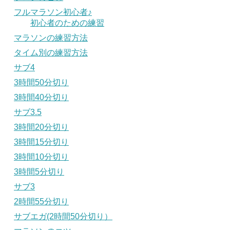
フルマラソン初心者♪
初心者のための練習
マラソンの練習方法
タイム別の練習方法
サブ4
3時間50分切り
3時間40分切り
サブ3.5
3時間20分切り
3時間15分切り
3時間10分切り
3時間5分切り
サブ3
2時間55分切り
サブエガ(2時間50分切り）