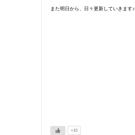
また明日から、日々更新していきます♪
+10