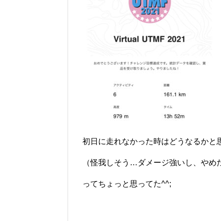
初日に走れなかった時はどうなるかと
（怪我しそう…ダメージ強いし、やめ
ってちょっと思ってた^^;