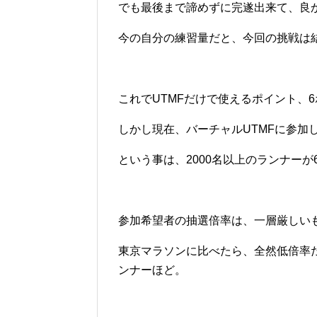
でも最後まで諦めずに完遂出来て、良
今の自分の練習量だと、今回の挑戦は
これでUTMFだけで使えるポイント、
しかし現在、バーチャルUTMFに参加し
という事は、2000名以上のランナー
参加希望者の抽選倍率は、一層厳しい
東京マラソンに比べたら、全然低倍率
ンナーほど。