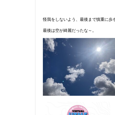
怪我をしないよう、最後まで慎重に歩
最後は空が綺麗だったな～。