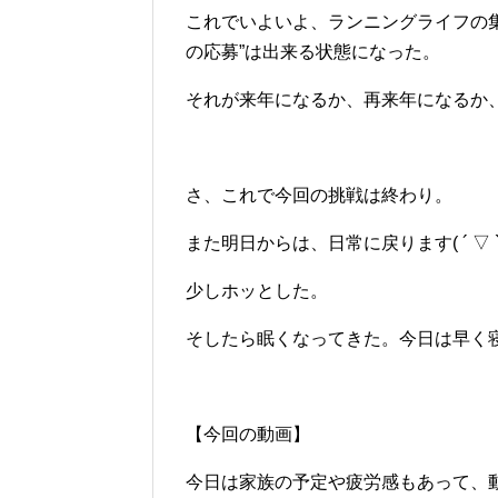
これでいよいよ、ランニングライフの集
の応募”は出来る状態になった。
それが来年になるか、再来年になるか、は
さ、これで今回の挑戦は終わり。
また明日からは、日常に戻ります( ´ ▽ ` 
少しホッとした。
そしたら眠くなってきた。今日は早く
【今回の動画】
今日は家族の予定や疲労感もあって、