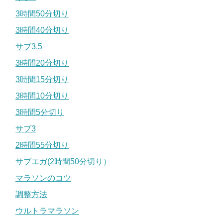
3時間50分切り
3時間40分切り
サブ3.5
3時間20分切り
3時間15分切り
3時間10分切り
3時間5分切り
サブ3
2時間55分切り
サブエガ(2時間50分切り）
マラソンのコツ
調整方法
ウルトラマラソン