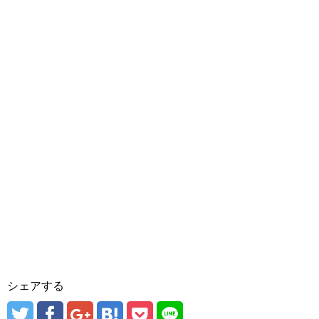
シェアする