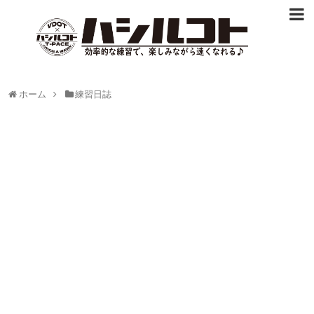
ホーム
練習日誌