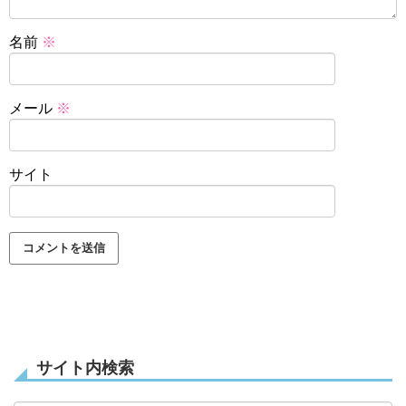
名前
※
メール
※
サイト
サイト内検索