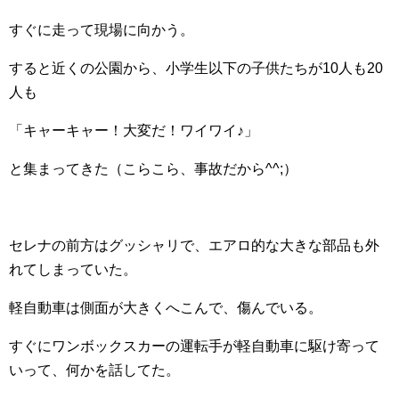
すぐに走って現場に向かう。
すると近くの公園から、小学生以下の子供たちが10人も20
人も
「キャーキャー！大変だ！ワイワイ♪」
と集まってきた（こらこら、事故だから^^;）
セレナの前方はグッシャリで、エアロ的な大きな部品も外
れてしまっていた。
軽自動車は側面が大きくへこんで、傷んでいる。
すぐにワンボックスカーの運転手が軽自動車に駆け寄って
いって、何かを話してた。