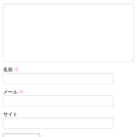
名前
※
メール
※
サイト