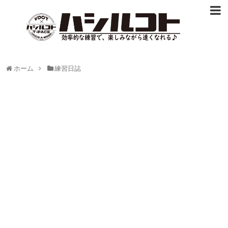
ホーム
練習日誌