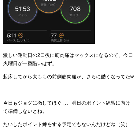
激しい運動日の2日後に筋肉痛はマックスになるので、今日
火曜日が一番酷いはず。
起床してから太ももの前側筋肉痛が、さらに酷くなってたw
今日もジョグに徹してほぐし、明日のポイント練習に向け
て準備しないとね。
たいしたポイント練をする予定でもないんだけどね（笑）