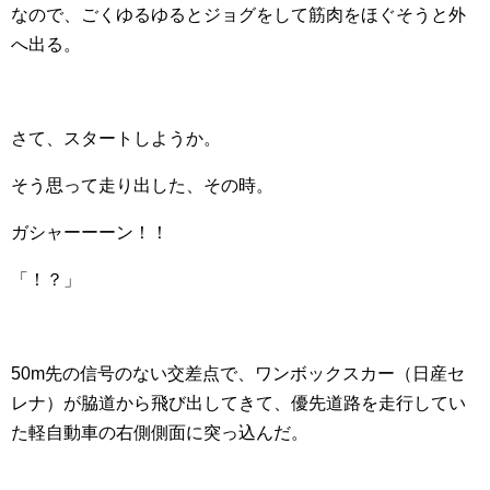
なので、ごくゆるゆるとジョグをして筋肉をほぐそうと外
へ出る。
さて、スタートしようか。
そう思って走り出した、その時。
ガシャーーーン！！
「！？」
50m先の信号のない交差点で、ワンボックスカー（日産セ
レナ）が脇道から飛び出してきて、優先道路を走行してい
た軽自動車の右側側面に突っ込んだ。