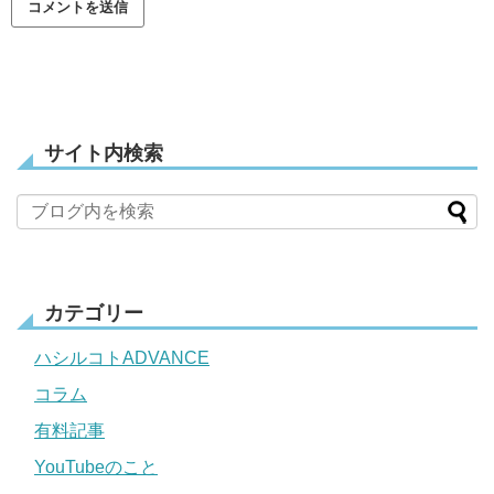
サイト内検索
カテゴリー
ハシルコトADVANCE
コラム
有料記事
YouTubeのこと