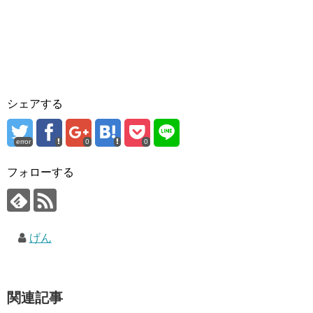
シェアする
error
0
0
フォローする
げん
関連記事