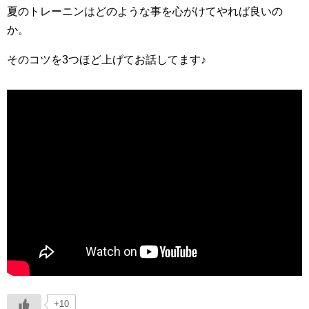
夏のトレーニンはどのような事を心がけてやれば良いの
か。
そのコツを3つほど上げてお話してます♪
+10