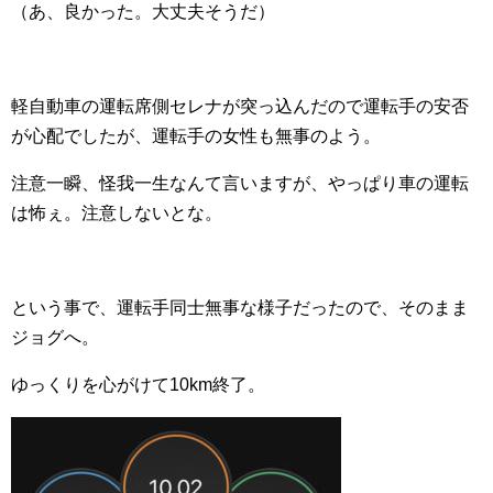
（あ、良かった。大丈夫そうだ）
軽自動車の運転席側セレナが突っ込んだので運転手の安否
が心配でしたが、運転手の女性も無事のよう。
注意一瞬、怪我一生なんて言いますが、やっぱり車の運転
は怖ぇ。注意しないとな。
という事で、運転手同士無事な様子だったので、そのまま
ジョグへ。
ゆっくりを心がけて10km終了。