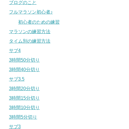
ブログのこと
フルマラソン初心者♪
初心者のための練習
マラソンの練習方法
タイム別の練習方法
サブ4
3時間50分切り
3時間40分切り
サブ3.5
3時間20分切り
3時間15分切り
3時間10分切り
3時間5分切り
サブ3