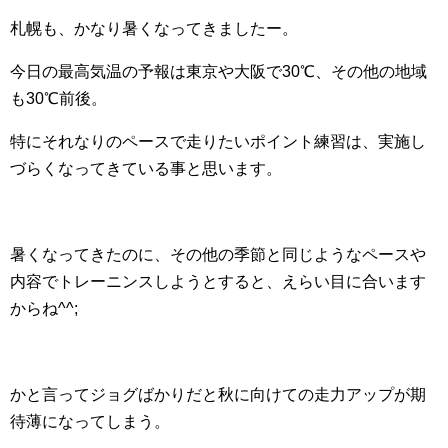
札幌も、かなり暑くなってきましたー。
今日の最高気温の予報は東京や大阪で30℃、その他の地域
も30℃前後。
特にそれなりのペースで走りたいポイント練習は、実施し
づらくなってきている事と思います。
暑くなってきたのに、その他の季節と同じようなペースや
内容でトレーニンスしようとすると、えらい目に合います
からね^^;
かと言ってジョグばかりだと秋に向けての走力アップが期
待薄になってしまう。