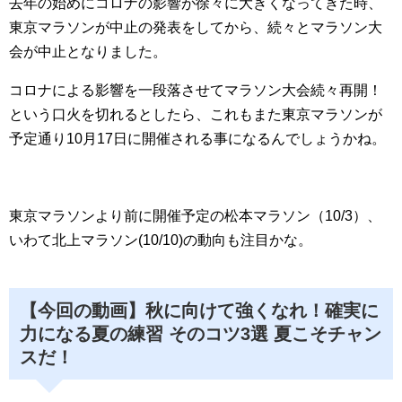
去年の始めにコロナの影響が徐々に大きくなってきた時、
東京マラソンが中止の発表をしてから、続々とマラソン大
会が中止となりました。
コロナによる影響を一段落させてマラソン大会続々再開！
という口火を切れるとしたら、これもまた東京マラソンが
予定通り10月17日に開催される事になるんでしょうかね。
東京マラソンより前に開催予定の松本マラソン（10/3）、
いわて北上マラソン(10/10)の動向も注目かな。
【今回の動画】秋に向けて強くなれ！確実に
力になる夏の練習 そのコツ3選 夏こそチャン
スだ！