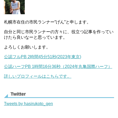
札幌市在住の市民ランナー”げん”と申します。
自分と同じ市民ランナーの方々に、役立つ記事を作ってい
けたら良いなーと思っています。
よろしくお願いします。
公認フルPB 2時間45分51秒(2023年東京)
公認ハーフPB 1時間16分36秒（2024年丸亀国際ハーフ）
詳しいプロフィールはこちらです。
Twitter
Tweets by hasirukoto_gen