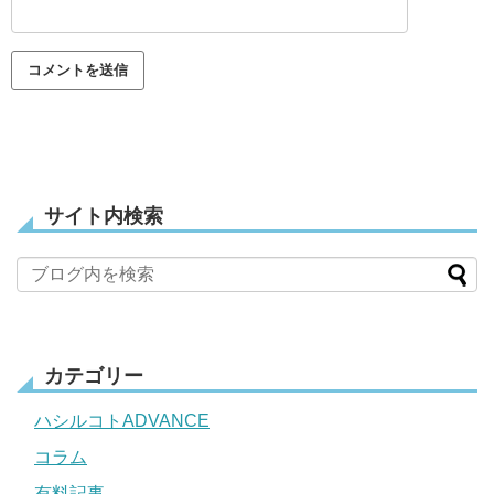
サイト内検索
カテゴリー
ハシルコトADVANCE
コラム
有料記事