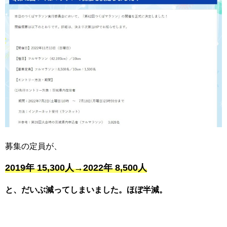
募集の定員が、
2019年 15,300人→2022年 8,500人
と、だいぶ減ってしまいました。ほぼ半減。