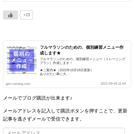
+23
フルマラソンのための、個別練習メニュー作
成します★
フルマラソンのための、個別練習メニュー（トレーニング
プラン）作成します！
★ご案内★（2022年10月16日更新）
ありがたい事に大…
2021-09-04 11:54
gen-running.com
メールでブログ購読が出来ます♪
メールアドレスを記入して購読ボタンを押すことで、更新
記事を逃さずメールで受信できます。
メ