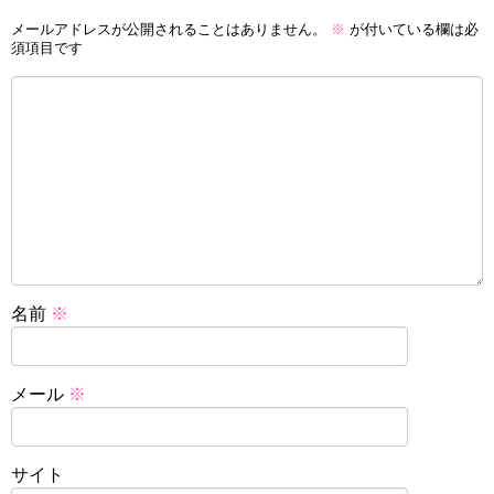
メールアドレスが公開されることはありません。
※
が付いている欄は必
須項目です
名前
※
メール
※
サイト