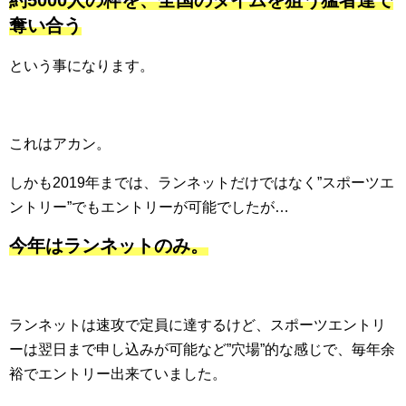
奪い合う
という事になります。
これはアカン。
しかも2019年までは、ランネットだけではなく”スポーツエ
ントリー”でもエントリーが可能でしたが…
今年はランネットのみ。
ランネットは速攻で定員に達するけど、スポーツエントリ
ーは翌日まで申し込みが可能など”穴場”的な感じで、毎年余
裕でエントリー出来ていました。