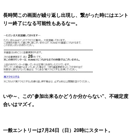
長時間この画面が繰り返し出現し、繋がった時にはエント
リー終了になる可能性もあるなー。
いや～、この”参加出来るかどうか分からない”、不確定度
合いはマズイ。
一般エントリーは7月24日（日）20時にスタート。