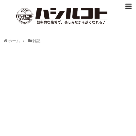
ホーム
雑記