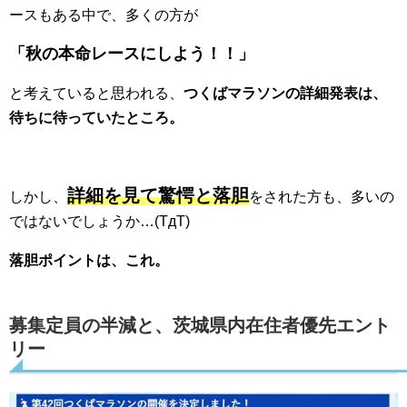
ースもある中で、多くの方が
「秋の本命レースにしよう！！」
と考えていると思われる、
つくばマラソンの詳細発表は、
待ちに待っていたところ。
詳細を見て驚愕と落胆
しかし、
をされた方も、多いの
ではないでしょうか…(TдT)
落胆ポイントは、これ。
募集定員の半減と、茨城県内在住者優先エント
リー