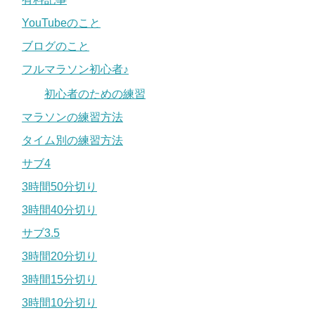
YouTubeのこと
ブログのこと
フルマラソン初心者♪
初心者のための練習
マラソンの練習方法
タイム別の練習方法
サブ4
3時間50分切り
3時間40分切り
サブ3.5
3時間20分切り
3時間15分切り
3時間10分切り