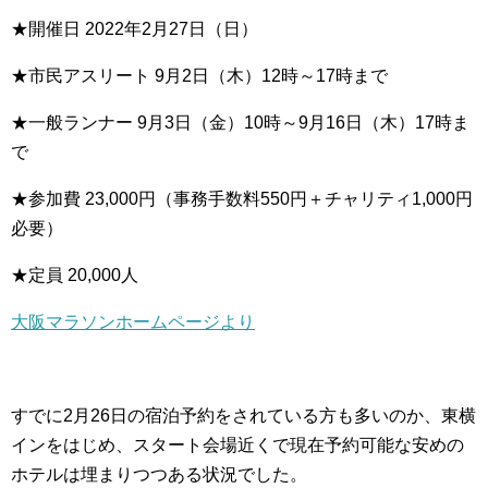
★開催日 2022年2月27日（日）
★市民アスリート 9月2日（木）12時～17時まで
★一般ランナー 9月3日（金）10時～9月16日（木）17時ま
で
★参加費 23,000円（事務手数料550円＋チャリティ1,000円
必要）
★定員 20,000人
大阪マラソンホームページより
すでに2月26日の宿泊予約をされている方も多いのか、東横
インをはじめ、スタート会場近くで現在予約可能な安めの
ホテルは埋まりつつある状況でした。