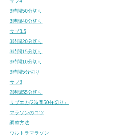
サブ4
3時間50分切り
3時間40分切り
サブ3.5
3時間20分切り
3時間15分切り
3時間10分切り
3時間5分切り
サブ3
2時間55分切り
サブエガ(2時間50分切り）
マラソンのコツ
調整方法
ウルトラマラソン