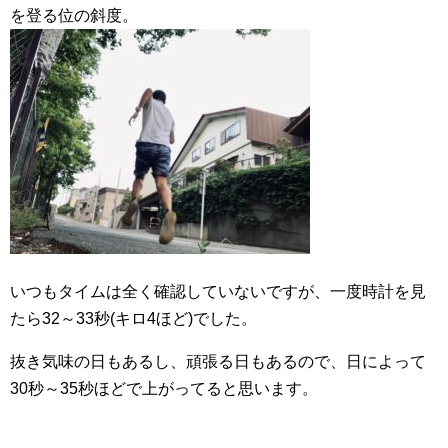
を登る位の斜度。
いつもタイムは全く確認していないですが、一度時計を見
たら32～33秒(キロ4ほど)でした。
抜き気味の日もあるし、頑張る日もあるので、日によって
30秒～35秒ほどで上がってると思います。