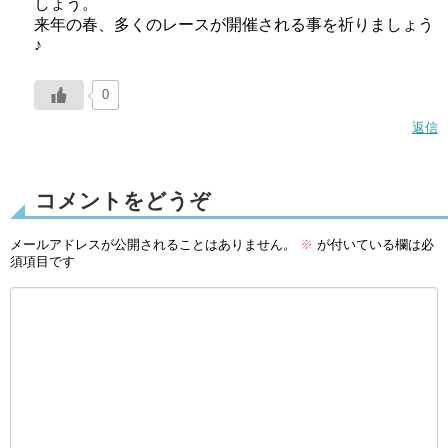
しょう。
来年の春、多くのレースが開催される事を祈りましょう
♪
0
返信
コメントをどうぞ
メールアドレスが公開されることはありません。
※
が付いている欄は必
須項目です