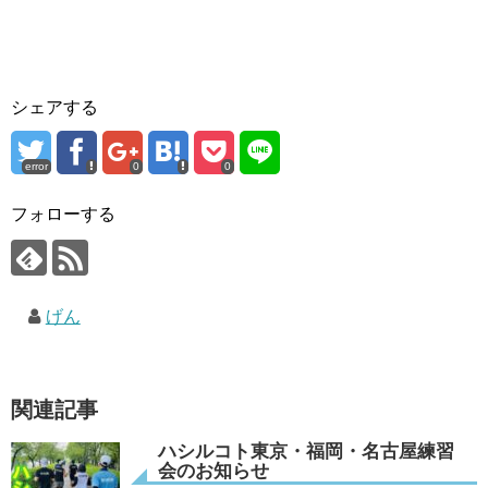
シェアする
error
0
0
フォローする
げん
関連記事
ハシルコト東京・福岡・名古屋練習
会のお知らせ