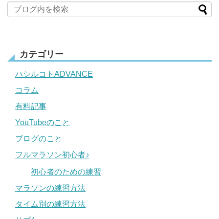
カテゴリー
ハシルコトADVANCE
コラム
有料記事
YouTubeのこと
ブログのこと
フルマラソン初心者♪
初心者のための練習
マラソンの練習方法
タイム別の練習方法