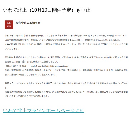
いわて北上（10月10日開催予定）も中止。
いわて北上マラソンホームページより