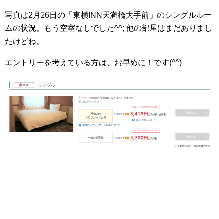
写真は2月26日の「東横INN天満橋大手前」のシングルルー
ムの状況。もう空室なしでした^^; 他の部屋はまだありまし
たけどね。
エントリーを考えている方は、お早めに！です(^^)