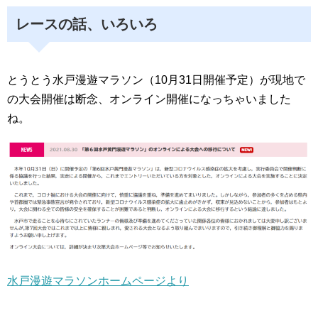
レースの話、いろいろ
とうとう水戸漫遊マラソン（10月31日開催予定）が現地で
の大会開催は断念、オンライン開催になっちゃいました
ね。
水戸漫遊マラソンホームページより