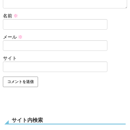
名前
※
メール
※
サイト
サイト内検索