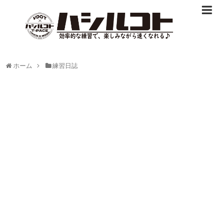
ホーム
練習日誌