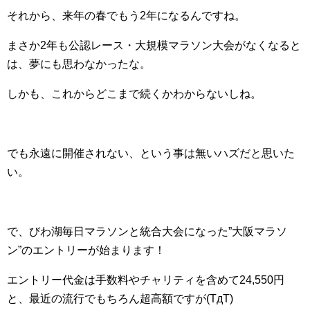
それから、来年の春でもう2年になるんですね。
まさか2年も公認レース・大規模マラソン大会がなくなると
は、夢にも思わなかったな。
しかも、これからどこまで続くかわからないしね。
でも永遠に開催されない、という事は無いハズだと思いた
い。
で、びわ湖毎日マラソンと統合大会になった”大阪マラソ
ン”のエントリーが始まります！
エントリー代金は手数料やチャリティを含めて24,550円
と、最近の流行でもちろん超高額ですが(TдT)