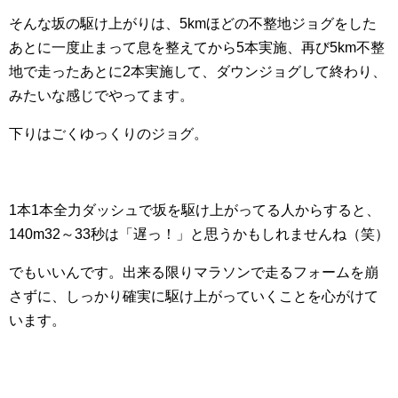
そんな坂の駆け上がりは、5kmほどの不整地ジョグをした
あとに一度止まって息を整えてから5本実施、再び5km不整
地で走ったあとに2本実施して、ダウンジョグして終わり、
みたいな感じでやってます。
下りはごくゆっくりのジョグ。
1本1本全力ダッシュで坂を駆け上がってる人からすると、
140m32～33秒は「遅っ！」と思うかもしれませんね（笑）
でもいいんです。出来る限りマラソンで走るフォームを崩
さずに、しっかり確実に駆け上がっていくことを心がけて
います。