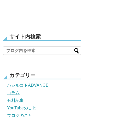
サイト内検索
カテゴリー
ハシルコトADVANCE
コラム
有料記事
YouTubeのこと
ブログのこと