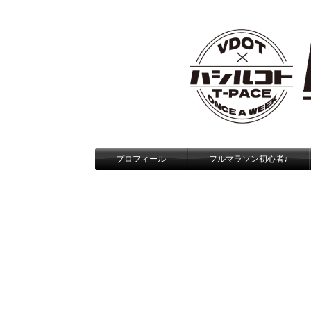
プロフィール
フルマラソン初心者♪