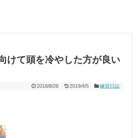
向けて頭を冷やした方が良い
2018/8/28
2019/4/5
練習日誌