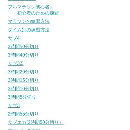
フルマラソン初心者♪
初心者のための練習
マラソンの練習方法
タイム別の練習方法
サブ4
3時間50分切り
3時間40分切り
サブ3.5
3時間20分切り
3時間15分切り
3時間10分切り
3時間5分切り
サブ3
2時間55分切り
サブエガ(2時間50分切り）