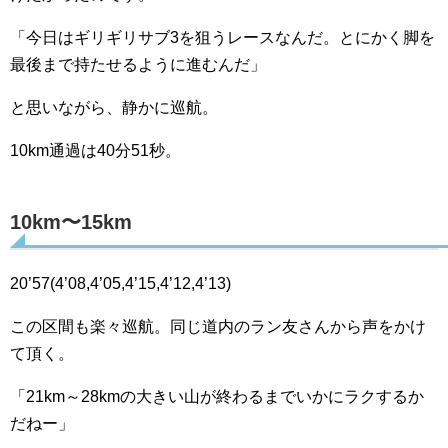
「今日はギリギリサブ3を狙うレースなんだ。とにかく脚を
最後まで持たせるように進むんだ」
と思いながら、静かに巡航。
10km通過は40分51秒。
10km〜15km
20’57(4’08,4’05,4’15,4’12,4’13)
この区間も楽々巡航。同じ道内のラン友さんから声をかけ
て頂く。
「21km～28kmの大きい山が終わるまでいかにラクするか
だねー」