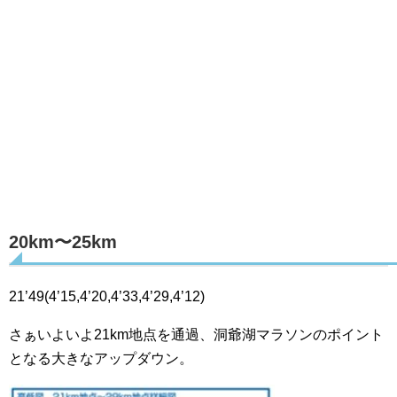
20km〜25km
21’49(4’15,4’20,4’33,4’29,4’12)
さぁいよいよ21km地点を通過、洞爺湖マラソンのポイント
となる大きなアップダウン。