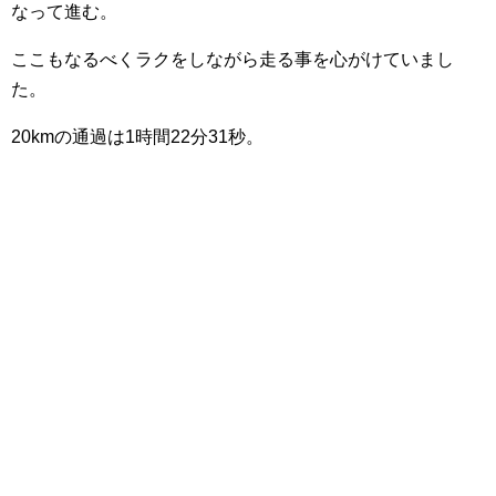
なって進む。
ここもなるべくラクをしながら走る事を心がけていまし
た。
20kmの通過は1時間22分31秒。