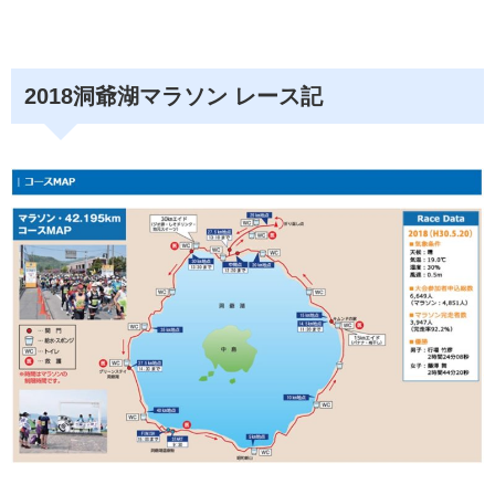
2018洞爺湖マラソン レース記