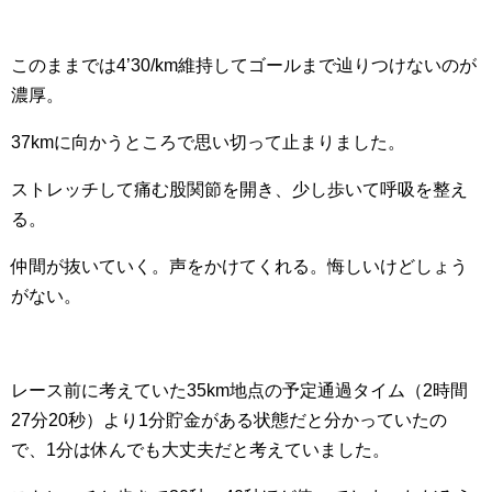
このままでは4’30/km維持してゴールまで辿りつけないのが
濃厚。
37kmに向かうところで思い切って止まりました。
ストレッチして痛む股関節を開き、少し歩いて呼吸を整え
る。
仲間が抜いていく。声をかけてくれる。悔しいけどしょう
がない。
レース前に考えていた35km地点の予定通過タイム（2時間
27分20秒）より1分貯金がある状態だと分かっていたの
で、1分は休んでも大丈夫だと考えていました。