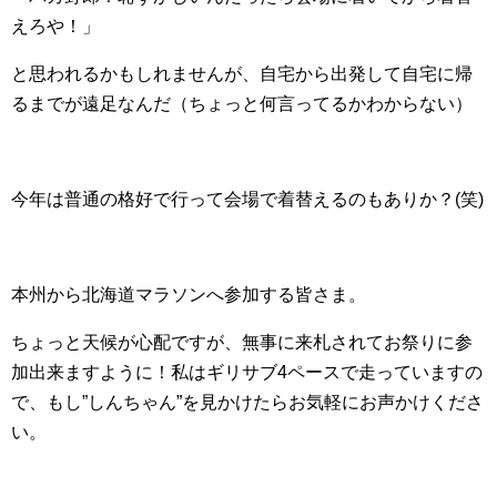
えろや！」
と思われるかもしれませんが、自宅から出発して自宅に帰
るまでが遠足なんだ（ちょっと何言ってるかわからない）
今年は普通の格好で行って会場で着替えるのもありか？(笑)
本州から北海道マラソンへ参加する皆さま。
ちょっと天候が心配ですが、無事に来札されてお祭りに参
加出来ますように！私はギリサブ4ペースで走っていますの
で、もし”しんちゃん”を見かけたらお気軽にお声かけくださ
い。