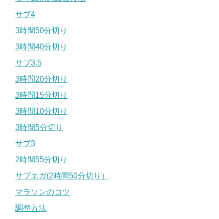
サブ4
3時間50分切り
3時間40分切り
サブ3.5
3時間20分切り
3時間15分切り
3時間10分切り
3時間5分切り
サブ3
2時間55分切り
サブエガ(2時間50分切り）
マラソンのコツ
調整方法