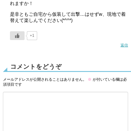
れますか！
是非ともご自宅から仮装して出撃…はせずw、現地で着
替えて楽しんでください(*^^*)
+1
返信
コメントをどうぞ
メールアドレスが公開されることはありません。
※
が付いている欄は必
須項目です