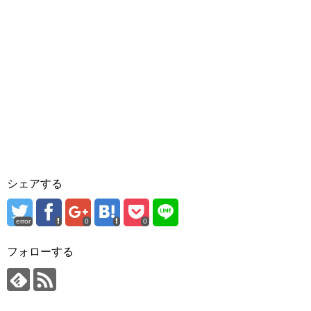
シェアする
error
0
0
フォローする