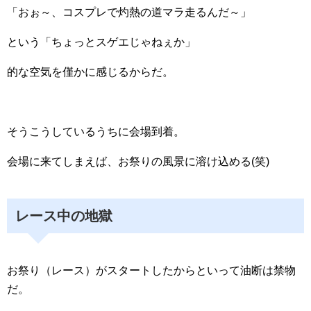
「おぉ～、コスプレで灼熱の道マラ走るんだ～」
という「ちょっとスゲエじゃねぇか」
的な空気を僅かに感じるからだ。
そうこうしているうちに会場到着。
会場に来てしまえば、お祭りの風景に溶け込める(笑)
レース中の地獄
お祭り（レース）がスタートしたからといって油断は禁物
だ。