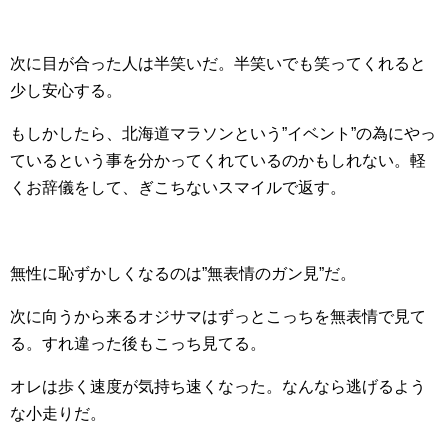
次に目が合った人は半笑いだ。半笑いでも笑ってくれると
少し安心する。
もしかしたら、北海道マラソンという”イベント”の為にやっ
ているという事を分かってくれているのかもしれない。軽
くお辞儀をして、ぎこちないスマイルで返す。
無性に恥ずかしくなるのは”無表情のガン見”だ。
次に向うから来るオジサマはずっとこっちを無表情で見て
る。すれ違った後もこっち見てる。
オレは歩く速度が気持ち速くなった。なんなら逃げるよう
な小走りだ。