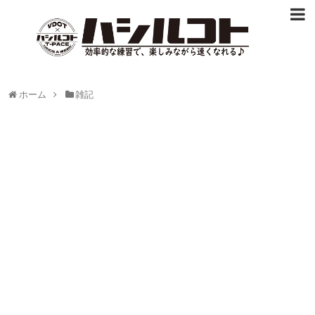
ホーム
雑記