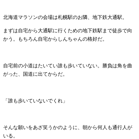
北海道マラソンの会場は札幌駅のお隣、地下鉄大通駅。
まずは自宅から大通駅に行くための地下鉄駅まで徒歩で向
かう。もちろん自宅からしんちゃんの格好だ。
自宅前の小道はたいてい誰も歩いていない。勝負は角を曲
がった、国道に出てからだ。
「誰も歩いていないでくれ」
そんな願いをあざ笑うかのように、朝から何人も通行人が
いる。