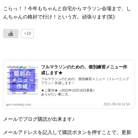
こらっ！！今年もちゃんと自宅からマラソン会場まで、し
んちゃんの格好で行け！という方。頑張ります(笑)
+19
フルマラソンのための、個別練習メニュー作
成します★
フルマラソンのための、個別練習メニュー（トレーニング
プラン）作成します！
★ご案内★（2022年10月16日更新）
ありがたい事に大…
2021-09-04 11:54
gen-running.com
メールでブログ購読が出来ます♪
メールアドレスを記入して購読ボタンを押すことで、更新