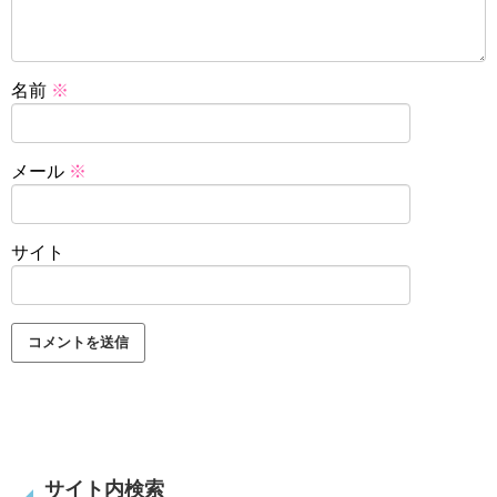
名前
※
メール
※
サイト
サイト内検索