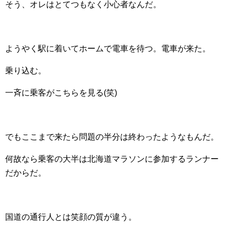
そう、オレはとてつもなく小心者なんだ。
ようやく駅に着いてホームで電車を待つ。電車が来た。
乗り込む。
一斉に乗客がこちらを見る(笑)
でもここまで来たら問題の半分は終わったようなもんだ。
何故なら乗客の大半は北海道マラソンに参加するランナー
だからだ。
国道の通行人とは笑顔の質が違う。