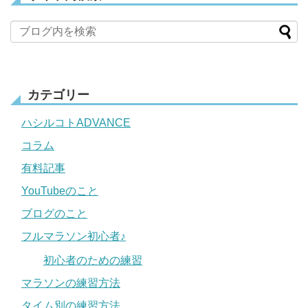
カテゴリー
ハシルコトADVANCE
コラム
有料記事
YouTubeのこと
ブログのこと
フルマラソン初心者♪
初心者のための練習
マラソンの練習方法
タイム別の練習方法