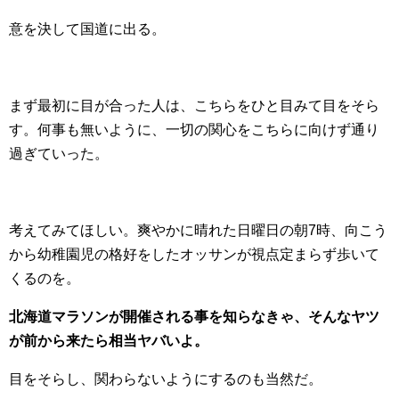
意を決して国道に出る。
まず最初に目が合った人は、こちらをひと目みて目をそら
す。何事も無いように、一切の関心をこちらに向けず通り
過ぎていった。
考えてみてほしい。爽やかに晴れた日曜日の朝7時、向こう
から幼稚園児の格好をしたオッサンが視点定まらず歩いて
くるのを。
北海道マラソンが開催される事を知らなきゃ、そんなヤツ
が前から来たら相当ヤバいよ。
目をそらし、関わらないようにするのも当然だ。