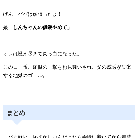
げん「パパは頑張ったよ！」
娘
「しんちゃんの仮装やめて」
オレは燃え尽きて真っ白になった。
この日一番、痛恨の一撃をお見舞いされ、父の威厳が失墜
する地獄のゴール。
まとめ
「バカ野郎！恥ずかしいんだったら会場に着いてから着替