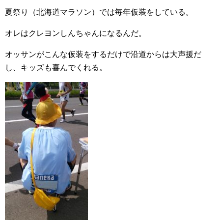
夏祭り（北海道マラソン）では毎年仮装をしている。
オレはクレヨンしんちゃんになるんだ。
オッサンがこんな仮装をするだけで沿道からは大声援だ
し、キッズも喜んでくれる。