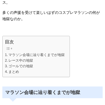
ス。
多くの声援を受けて楽しいはずのコスプレマラソンの何が
地獄なのか。
目次
マラソン会場に辿り着くまでが地獄
レース中の地獄
ゴールでの地獄
まとめ
マラソン会場に辿り着くまでが地獄