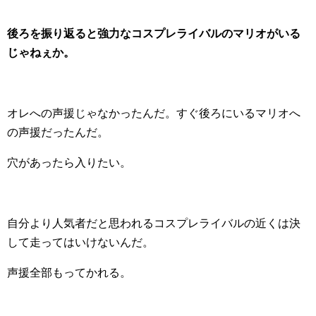
後ろを振り返ると強力なコスプレライバルのマリオがいる
じゃねぇか。
オレへの声援じゃなかったんだ。すぐ後ろにいるマリオへ
の声援だったんだ。
穴があったら入りたい。
自分より人気者だと思われるコスプレライバルの近くは決
して走ってはいけないんだ。
声援全部もってかれる。