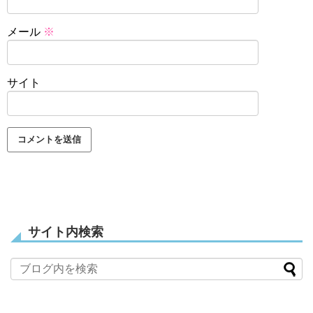
メール
※
サイト
サイト内検索