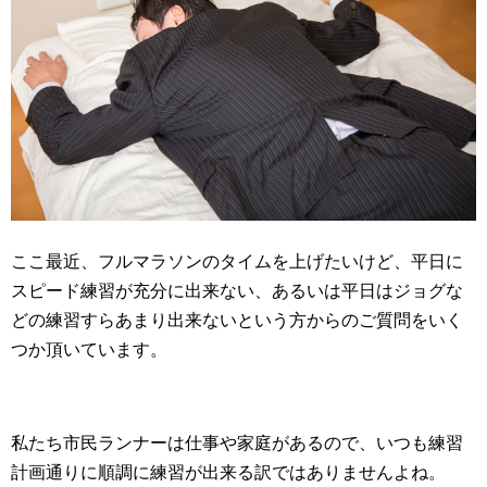
ここ最近、フルマラソンのタイムを上げたいけど、平日に
スピード練習が充分に出来ない、あるいは平日はジョグな
どの練習すらあまり出来ないという方からのご質問をいく
つか頂いています。
私たち市民ランナーは仕事や家庭があるので、いつも練習
計画通りに順調に練習が出来る訳ではありませんよね。