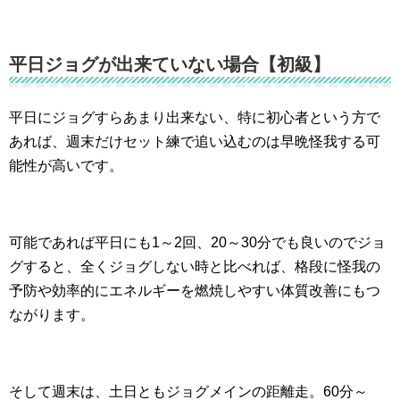
平日ジョグが出来ていない場合【初級】
平日にジョグすらあまり出来ない、特に初心者という方で
あれば、週末だけセット練で追い込むのは早晩怪我する可
能性が高いです。
可能であれば平日にも1～2回、20～30分でも良いのでジョ
グすると、全くジョグしない時と比べれば、格段に怪我の
予防や効率的にエネルギーを燃焼しやすい体質改善にもつ
ながります。
そして週末は、土日ともジョグメインの距離走。60分～