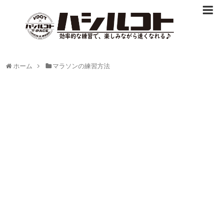
ホーム
マラソンの練習方法