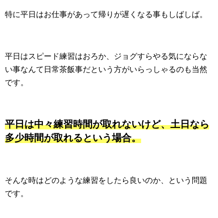
特に平日はお仕事があって帰りが遅くなる事もしばしば。
平日はスピード練習はおろか、ジョグすらやる気にならな
い事なんて日常茶飯事だという方がいらっしゃるのも当然
です。
平日は中々練習時間が取れないけど、土日なら
多少時間が取れるという場合。
そんな時はどのような練習をしたら良いのか、という問題
です。