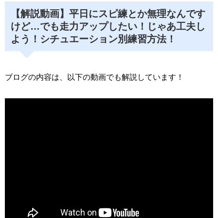
【解説動画】
平日にスピ練とか無理なんです
けど…でも走力アップしたい！じゃあ工夫し
よう！シチュエーション別練習方法！
ブログの内容は、以下の動画でも解説しています！