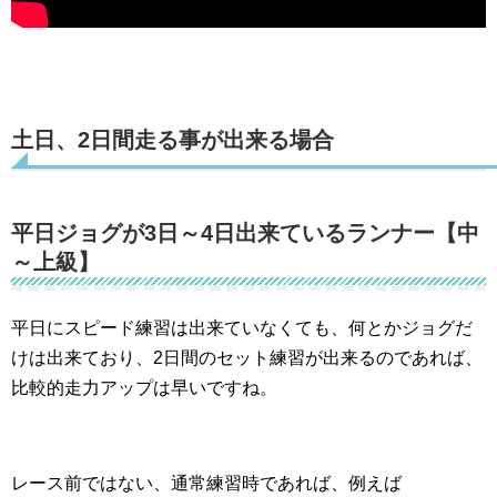
土日、2日間走る事が出来る場合
平日ジョグが3日～4日出来ているランナー【中
～上級】
平日にスピード練習は出来ていなくても、何とかジョグだ
けは出来ており、2日間のセット練習が出来るのであれば、
比較的走力アップは早いですね。
レース前ではない、通常練習時であれば、例えば