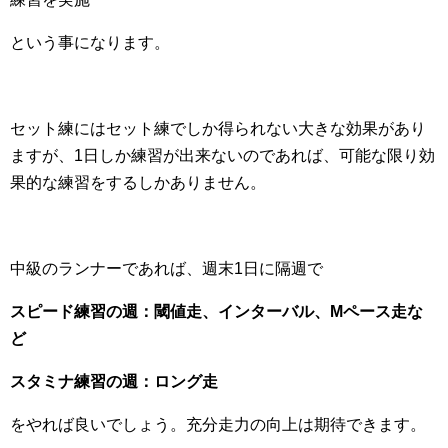
という事になります。
セット練にはセット練でしか得られない大きな効果があり
ますが、1日しか練習が出来ないのであれば、可能な限り効
果的な練習をするしかありません。
中級のランナーであれば、週末1日に隔週で
スピード練習の週：閾値走、インターバル、Mペース走な
ど
スタミナ練習の週：ロング走
をやれば良いでしょう。充分走力の向上は期待できます。