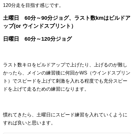
120分走を目指す感じです。
土曜日 60分～90分ジョグ、ラスト数kmはビルドア
ップ(or ウインドスプリント）
日曜日 60分～120分ジョグ
ラスト数キロをビルドアップで上げたり、上げるのが難し
かったら、メインの練習後に何回かWS（ウインドスプリン
ト）でスピードを上げて刺激を入れる程度でも充分スピー
ドを上げて走るための練習になります。
慣れてきたら、土曜日にスピード練習を入れていくように
すれば良いと思います。