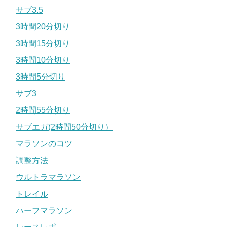
サブ3.5
3時間20分切り
3時間15分切り
3時間10分切り
3時間5分切り
サブ3
2時間55分切り
サブエガ(2時間50分切り）
マラソンのコツ
調整方法
ウルトラマラソン
トレイル
ハーフマラソン