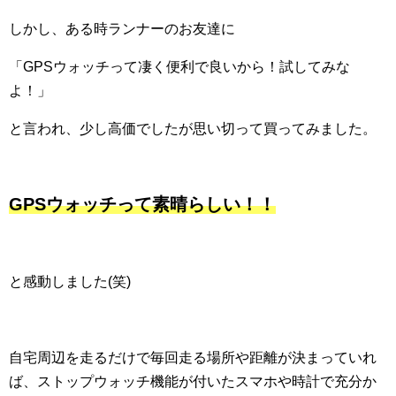
しかし、ある時ランナーのお友達に
「GPSウォッチって凄く便利で良いから！試してみな
よ！」
と言われ、少し高価でしたが思い切って買ってみました。
GPSウォッチって素晴らしい！！
と感動しました(笑)
自宅周辺を走るだけで毎回走る場所や距離が決まっていれ
ば、ストップウォッチ機能が付いたスマホや時計で充分か