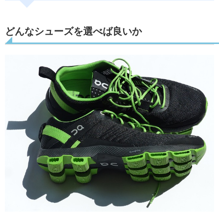
どんなシューズを選べば良いか