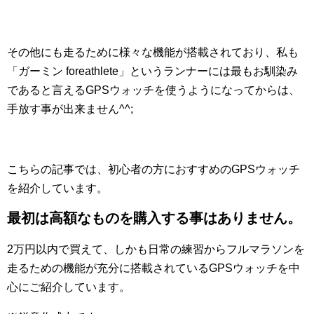
その他にも走るために様々な機能が搭載されており、私も
「ガーミン foreathlete」というランナーには最もお馴染み
であると言えるGPSウォッチを使うようになってからは、
手放す事が出来ません^^;
こちらの記事では、初心者の方におすすめのGPSウォッチ
を紹介しています。
最初は高額なものを購入する事はありません。
2万円以内で買えて、しかも日常の練習からフルマラソンを
走るための機能が充分に搭載されているGPSウォッチを中
心にご紹介しています。