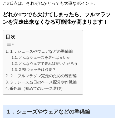
この3点は、それぞれがとっても大事なポイント。
どれか1つでも欠けてしまったら、フルマラソ
ンを完走出来なくなる可能性が高まります！
目次
１．シューズやウェアなどの準備編
どんなシューズを選べば良いか
どんなウェアで走れば良いんだろう
GPSウォッチは必要？
２．フルマラソン完走のための練習編
３．レース当日のペース配分や作戦編
番外編（初めてのレース選び）
１．シューズやウェアなどの準備編