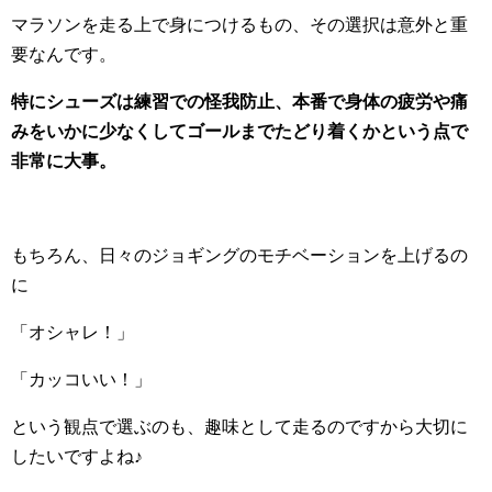
マラソンを走る上で身につけるもの、その選択は意外と重
要なんです。
特にシューズは練習での怪我防止、本番で身体の疲労や痛
みをいかに少なくしてゴールまでたどり着くかという点で
非常に大事。
もちろん、日々のジョギングのモチベーションを上げるの
に
「オシャレ！」
「カッコいい！」
という観点で選ぶのも、趣味として走るのですから大切に
したいですよね♪