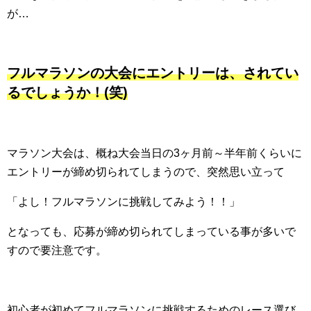
が…
フルマラソンの大会にエントリーは、されてい
るでしょうか！(笑)
マラソン大会は、概ね大会当日の3ヶ月前～半年前くらいに
エントリーが締め切られてしまうので、突然思い立って
「よし！フルマラソンに挑戦してみよう！！」
となっても、応募が締め切られてしまっている事が多いで
すので要注意です。
初心者が初めてフルマラソンに挑戦するためのレース選び