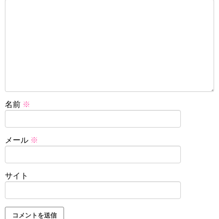
名前
※
メール
※
サイト