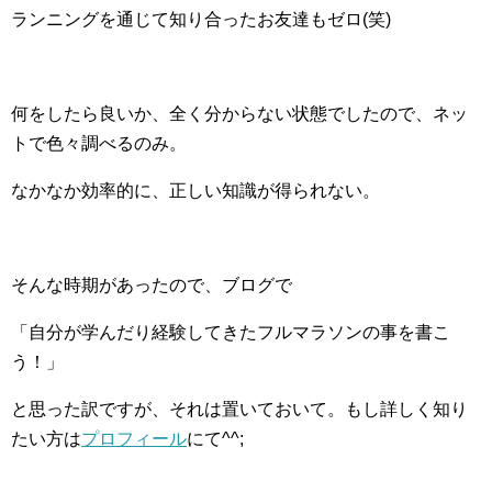
ランニングを通じて知り合ったお友達もゼロ(笑)
何をしたら良いか、全く分からない状態でしたので、ネッ
トで色々調べるのみ。
なかなか効率的に、正しい知識が得られない。
そんな時期があったので、ブログで
「自分が学んだり経験してきたフルマラソンの事を書こ
う！」
と思った訳ですが、それは置いておいて。もし詳しく知り
たい方は
プロフィール
にて^^;