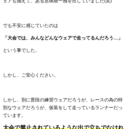
ェアも揃えて、ある意味統一感を出していました(笑)
でも不安に感じていたのは
「大会では、みんなどんなウェアで走ってるんだろう…」
という事でした。
しかし、ご安心ください。
しかし、別に普段の練習ウェアだろうが、レースの為の特
別なウェアだろうが、仮装をして走っているランナーだっ
ています。
大会で禁止されているような出で立ちでなけれ