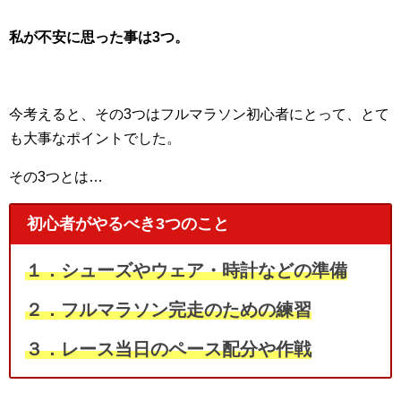
私が不安に思った事は3つ。
今考えると、その3つはフルマラソン初心者にとって、とて
も大事なポイントでした。
その3つとは…
初心者がやるべき3つのこと
１．シューズやウェア・時計などの準備
２．フルマラソン完走のための練習
３．レース当日のペース配分や作戦