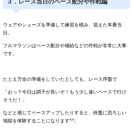
３．レース当日のペース配分や作戦編
ウェアやシューズを準備して練習を積み、迎えた本番当
日。
フルマラソンはペース配分や補給などの作戦が非常に大事
です。
たとえ万全の準備をしていたとしても、レース序盤で
「おっ？今日は調子が良いぞ！もう少し速いペースで行け
そうだ！」
などと感じてペースアップしたりすると、終盤に恐ろしい
地獄を体験することになります^^;