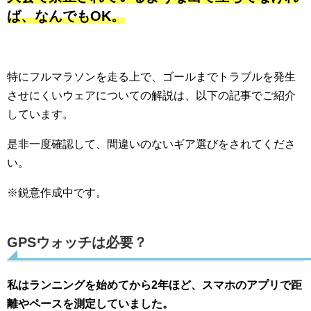
ば、なんでもOK。
特にフルマラソンを走る上で、ゴールまでトラブルを発生
させにくいウェアについての解説は、以下の記事でご紹介
しています。
是非一度確認して、間違いのないギア選びをされてくださ
い。
※鋭意作成中です。
GPSウォッチは必要？
私はランニングを始めてから2年ほど、スマホのアプリで距
離やペースを測定していました。