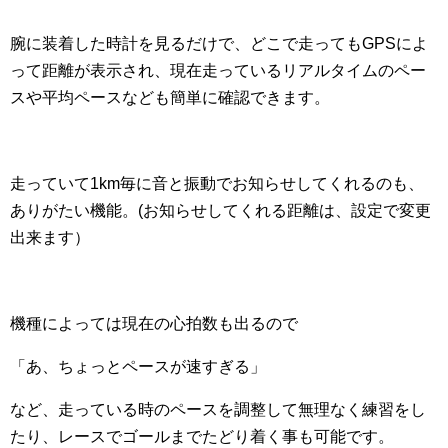
腕に装着した時計を見るだけで、どこで走ってもGPSによ
って距離が表示され、現在走っているリアルタイムのペー
スや平均ペースなども簡単に確認できます。
走っていて1km毎に音と振動でお知らせしてくれるのも、
ありがたい機能。(お知らせしてくれる距離は、設定で変更
出来ます）
機種によっては現在の心拍数も出るので
「あ、ちょっとペースが速すぎる」
など、走っている時のペースを調整して無理なく練習をし
たり、レースでゴールまでたどり着く事も可能です。