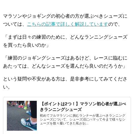
マラソンやジョギングの初心者の方が選ぶべきシューズに
ついては、
こちらの記事で詳しく解説しています
ので、
「まずは日々の練習のために、どんなランニングシューズ
を買ったら良いのか」
「練習のジョギングシューズはあるけど、レースに臨むに
あたっては、どんなシューズを選んだら良いのだろうか」
という疑問や不安がある方は、是非参考にしてみてくださ
い。
【ポイントは2つ！】マラソン初心者が選ぶべ
きランニングシューズ
初めてフルマラソンに挑むランナーが選ぶべきランニング
シューズについて、シューズ沼にハマって今まで様々なシ
ューズを散々履いてきた私がお...