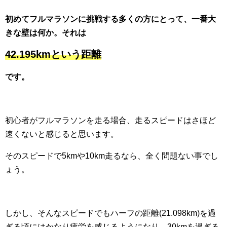
初めてフルマラソンに挑戦する多くの方にとって、一番大
きな壁は何か。それは
42.195kmという距離
です。
初心者がフルマラソンを走る場合、走るスピードはさほど
速くないと感じると思います。
そのスピードで5kmや10km走るなら、全く問題ない事でし
ょう。
しかし、そんなスピードでもハーフの距離(21.098km)を過
ぎる頃にはかなり疲労を感じるようになり、30kmを過ぎる