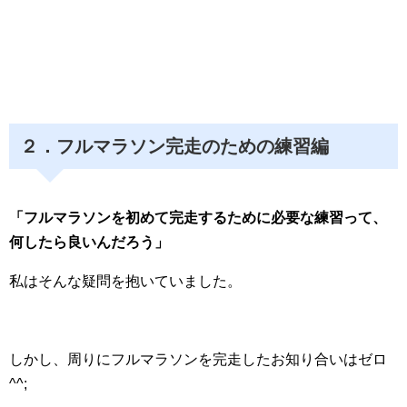
２．フルマラソン完走のための練習編
「フルマラソンを初めて完走するために必要な練習って、
何したら良いんだろう」
私はそんな疑問を抱いていました。
しかし、周りにフルマラソンを完走したお知り合いはゼロ
^^;